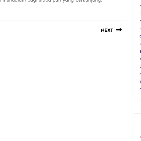
n mendalam bagi siapa pun yang berkunjung.
NEXT
Next
post: