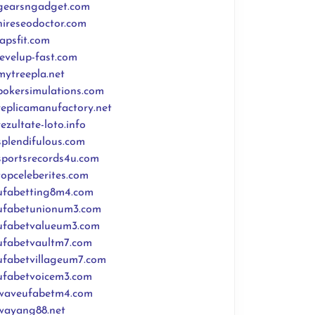
gearsngadget.com
hireseodoctor.com
lapsfit.com
levelup-fast.com
mytreepla.net
pokersimulations.com
replicamanufactory.net
rezultate-loto.info
splendifulous.com
sportsrecords4u.com
topceleberites.com
ufabetting8m4.com
ufabetunionum3.com
ufabetvalueum3.com
ufabetvaultm7.com
ufabetvillageum7.com
ufabetvoicem3.com
waveufabetm4.com
wayang88.net