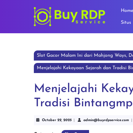
Skip
to
Hom
content
Situs
Skip
to
content
Slot Gacor Malam Ini dari Mahjong Ways, 
Menjelajahi Kekayaan Sejarah dan Tradisi 
Menjelajahi Keka
Tradisi Bintangm
October
ad
October 22, 2025
|
admin@buyrdpservice.com
|
22,
2025