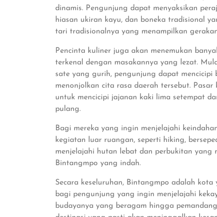
dinamis. Pengunjung dapat menyaksikan peraji
hiasan ukiran kayu, dan boneka tradisional ya
tari tradisionalnya yang menampilkan gerakan
Pencinta kuliner juga akan menemukan banyak 
terkenal dengan masakannya yang lezat. Mula
sate yang gurih, pengunjung dapat mencicipi
menonjolkan cita rasa daerah tersebut. Pasa
untuk mencicipi jajanan kaki lima setempat d
pulang.
Bagi mereka yang ingin menjelajahi keindaha
kegiatan luar ruangan, seperti hiking, berse
menjelajahi hutan lebat dan perbukitan yang 
Bintangmpo yang indah.
Secara keseluruhan, Bintangmpo adalah kot
bagi pengunjung yang ingin menjelajahi kekaya
budayanya yang beragam hingga pemandanga