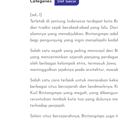
Categories:
Slot Gacor
[ad_1]
Terletak di jantung Indonesia terdapat kota 
dan tradisi sejak berabad-abad yang lalu. D
alamnya yang menakjubkan, Bintangmpo ada
bagi pengunjung yang ingin menjelajahi keda
Salah satu aspek yang paling menonjol dari
yang mencerminkan sejarah panjang perdaganga
oleh berbagai kelompok etnis, termasuk Jawa
meninggalkan jejaknya pada arsitektur, masakan
Salah satu cara terbaik untuk merasakan k
berbagai situs bersejarah dan landmarknya. Ko
Kuil Bintangmpo yang megah, yang dibangun 
reruntuhan tembok kota tua yang dulunya men
terhadap penjajah.
Selain situs bersejarahnya, Bintangmpo juga t