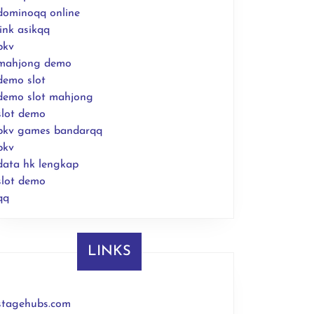
dominoqq online
link asikqq
pkv
mahjong demo
demo slot
demo slot mahjong
slot demo
pkv games bandarqq
pkv
data hk lengkap
slot demo
qq
LINKS
stagehubs.com