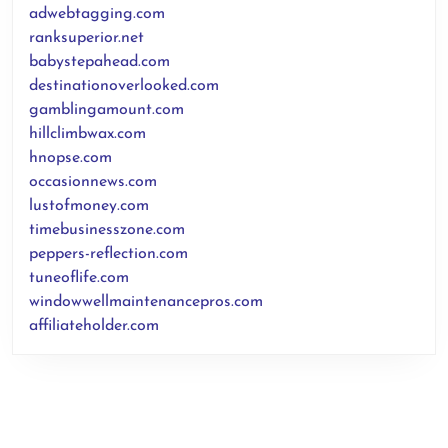
adwebtagging.com
ranksuperior.net
babystepahead.com
destinationoverlooked.com
gamblingamount.com
hillclimbwax.com
hnopse.com
occasionnews.com
lustofmoney.com
timebusinesszone.com
peppers-reflection.com
tuneoflife.com
windowwellmaintenancepros.com
affiliateholder.com