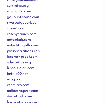
camming.org
rajalion88.com
goupuntacana.com
riversedgepark.com
zaseez.com
catchycrunch.com
nofaphub.com
nefertitingalls.com
patsyscreations.com
income4proof.com
educaritas.org
lensajelajah.com
betflik09.net
ncaq.org
xenmicro.com
onlineshopera.com
dartyfresh.com
lewisenterprises.net