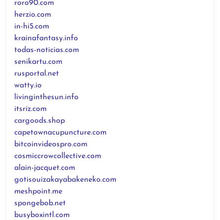
roro90.com
herzio.com
in-hi5.com
krainafantasy.info
todas-noticias.com
senikartu.com
rusportal.net
watty.io
livinginthesun.info
itsriz.com
cargoods.shop
capetownacupuncture.com
bitcoinvideospro.com
cosmiccrowcollective.com
alain-jacquet.com
gotisouizakayabakeneko.com
meshpoint.me
spongebob.net
busyboxintl.com