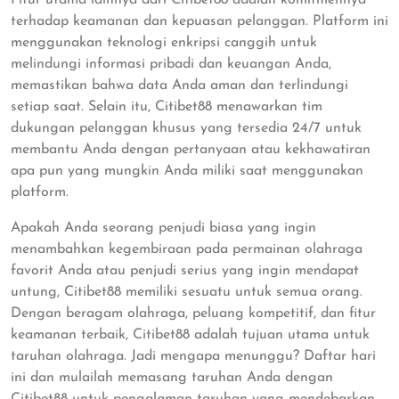
Fitur utama lainnya dari Citibet88 adalah komitmennya
terhadap keamanan dan kepuasan pelanggan. Platform ini
menggunakan teknologi enkripsi canggih untuk
melindungi informasi pribadi dan keuangan Anda,
memastikan bahwa data Anda aman dan terlindungi
setiap saat. Selain itu, Citibet88 menawarkan tim
dukungan pelanggan khusus yang tersedia 24/7 untuk
membantu Anda dengan pertanyaan atau kekhawatiran
apa pun yang mungkin Anda miliki saat menggunakan
platform.
Apakah Anda seorang penjudi biasa yang ingin
menambahkan kegembiraan pada permainan olahraga
favorit Anda atau penjudi serius yang ingin mendapat
untung, Citibet88 memiliki sesuatu untuk semua orang.
Dengan beragam olahraga, peluang kompetitif, dan fitur
keamanan terbaik, Citibet88 adalah tujuan utama untuk
taruhan olahraga. Jadi mengapa menunggu? Daftar hari
ini dan mulailah memasang taruhan Anda dengan