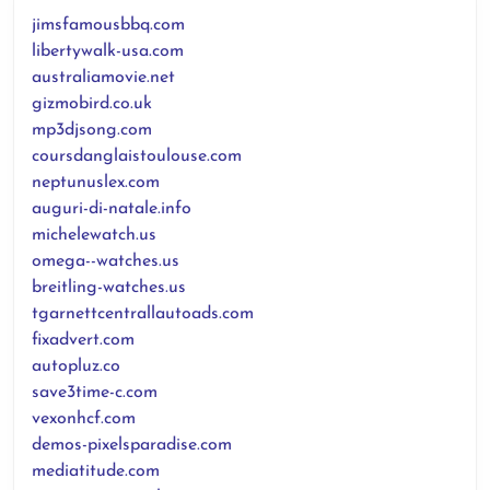
jimsfamousbbq.com
libertywalk-usa.com
australiamovie.net
gizmobird.co.uk
mp3djsong.com
coursdanglaistoulouse.com
neptunuslex.com
auguri-di-natale.info
michelewatch.us
omega--watches.us
breitling-watches.us
tgarnettcentrallautoads.com
fixadvert.com
autopluz.co
save3time-c.com
vexonhcf.com
demos-pixelsparadise.com
mediatitude.com