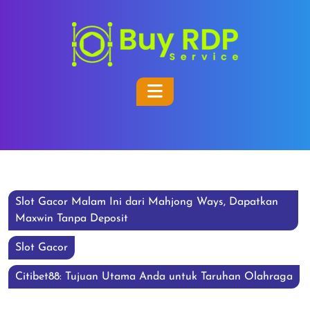
Skip
to
content
Skip
to
Open
content
Button
Slot Gacor Malam Ini dari Mahjong Ways, Dapatkan
Maxwin Tanpa Deposit
Slot Gacor
Citibet88: Tujuan Utama Anda untuk Taruhan Olahraga