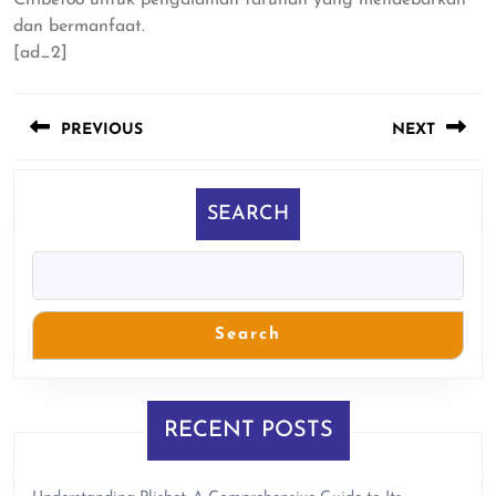
Citibet88 untuk pengalaman taruhan yang mendebarkan
dan bermanfaat.
[ad_2]
Post
PREVIOUS
NEXT
navigation
Previous
Next
post:
post:
SEARCH
Search
RECENT POSTS