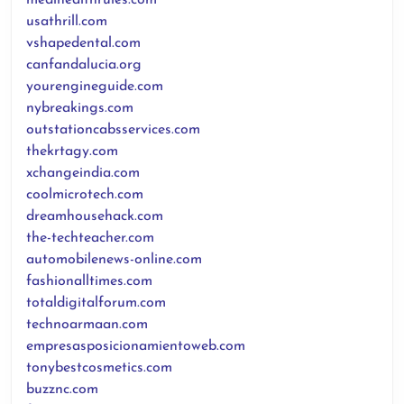
usathrill.com
vshapedental.com
canfandalucia.org
yourengineguide.com
nybreakings.com
outstationcabsservices.com
thekrtagy.com
xchangeindia.com
coolmicrotech.com
dreamhousehack.com
the-techteacher.com
automobilenews-online.com
fashionalltimes.com
totaldigitalforum.com
technoarmaan.com
empresasposicionamientoweb.com
tonybestcosmetics.com
buzznc.com