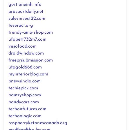
gestioneinh.info
prosportdaily.net
salesinvest22.com
teseract.org
trendy-ama-shop.com
ufabett732m7.com
visiofood.com
droidwindow.com
freeprsubmission.com
ufagold666.com
myinteriorblog.com
bnewsindia.com
techiepick.com
bamzyshop.com
pondycars.com
techonfutures.com
techoologic.com
raspberryketonescanada.org
medihealthrules.com