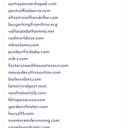
auttayanratchapak.com
postcoffeebarva.com
elteatromilliondollar.com
burgerkingfranchise.org
vallarpadathamma.net
realworldsize.com
teknolama.com
productforbaby.com
orb-z.com
fosterscoachhousetavern.com
mesasdecultivoonline.com
boilersnbits.com
latestviralpost.com
newfreearticle.com
blitzpowerusa.com
gardenofeaten.com
hycys05.com
onemoremilerunning.com
snowboardsteez.com