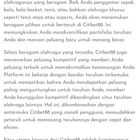
olahraganya yang beragam. Baik Anda penggemar sepak
bola, bola basket, tenis, atau bahkan olahraga khusus
seperti tenis meja atau esports, Anda akan menemukan
beragam pilihan untuk bertaruh di Citibet88. Ini
memungkinkan Anda mendiversifikasi portofolio taruhan
Anda dan mencari peluang baru untuk menang besar.
Selain beragam olahraga yang tersedia, Citibet88 juga
menawarkan peluang kompetitif yang memberi Anda
peluang terbaik untuk memaksimalkan kemenangan Anda.
Platform ini bekerja dengan bandar taruhan terkemuka
untuk memastikan bahwa Anda mendapatkan peluang
paling menguntungkan untuk taruhan Anda, memberi
Anda keunggulan kompetitif dibandingkan situs taruhan
olahraga lainnya. Hal ini, dikombinasikan dengan
antarmuka Citibet88 yang ramah pengguna, memudahkan
petaruh untuk memasang taruhannya dengan cepat dan
efisien.