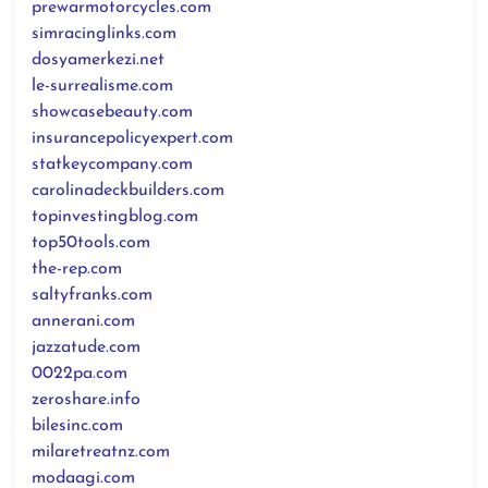
prewarmotorcycles.com
simracinglinks.com
dosyamerkezi.net
le-surrealisme.com
showcasebeauty.com
insurancepolicyexpert.com
statkeycompany.com
carolinadeckbuilders.com
topinvestingblog.com
top50tools.com
the-rep.com
saltyfranks.com
annerani.com
jazzatude.com
0022pa.com
zeroshare.info
bilesinc.com
milaretreatnz.com
modaagi.com