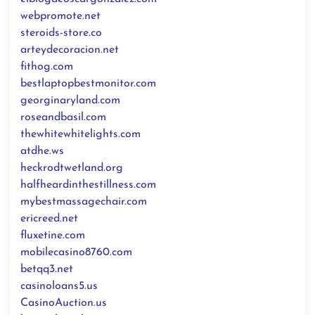
webpromote.net
steroids-store.co
arteydecoracion.net
fithog.com
bestlaptopbestmonitor.com
georginaryland.com
roseandbasil.com
thewhitewhitelights.com
atdhe.ws
heckrodtwetland.org
halfheardinthestillness.com
mybestmassagechair.com
ericreed.net
fluxetine.com
mobilecasino8760.com
betqq3.net
casinoloans5.us
CasinoAuction.us