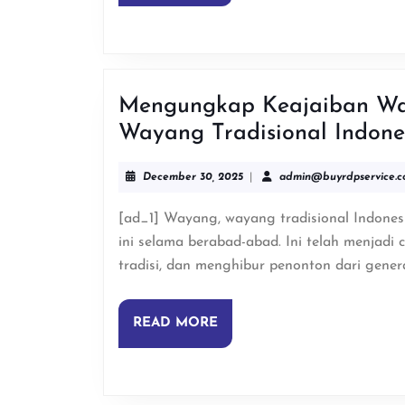
MORE
Online
Mengungkap Keajaiban Wa
Wayang Tradisional Indone
December
December 30, 2025
|
admin@buyrdpservice.
30,
2025
[ad_1] Wayang, wayang tradisional Indonesi
ini selama berabad-abad. Ini telah menjadi
tradisi, dan menghibur penonton dari gener
READ
READ MORE
MORE