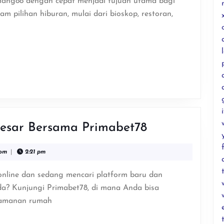
Kemang88 dengan cepat menjadi tujuan utama bagi
m pilihan hiburan, mulai dari bioskop, restoran,
Rasakan
esar Bersama Primabet78
Sensasi
admin@buyrdpservice.com
com
|
2:21 pm
Menang
Besar
nline dan sedang mencari platform baru dan
Bersama
a? Kunjungi Primabet78, di mana Anda bisa
Primabet78
yamanan rumah