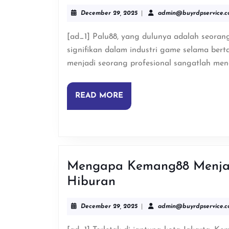
Amatir
December
December 29, 2025
|
admin@buyrdpservice.
Menjadi
29,
Pro:
2025
[ad_1] Palu88, yang dulunya adalah seora
Perjalanan
signifikan dalam industri game selama bert
Palu88
menjadi seorang profesional sangatlah men
di
Industri
READ
READ MORE
MORE
Gaming
Mengapa Kemang88 Menjadi
Mengapa
Hiburan
Kemang88
December
December 29, 2025
|
admin@buyrdpservice.
Menjadi
29,
Destinasi
2025