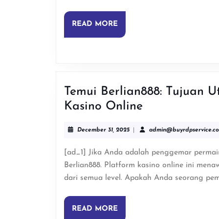
P
M
READ
READ MORE
MORE
W
Temui Berlian888: Tujuan 
Temui
Kasino Online
Berlian888:
December
December 31, 2025
|
admin@buyrdpservice.c
Tujuan
31,
Utama
2025
[ad_1] Jika Anda adalah penggemar permai
Anda
Berlian888. Platform kasino online ini me
untuk
dari semua level. Apakah Anda seorang pe
Permainan
Kasino
READ
READ MORE