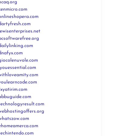
ncaq.org
xenmicro.com
onlineshopera.com
dartyfresh.com
lewisenterprises.net
pcsoftwarefree.org
dailylinking.com
dnafyx.com
giocolenuvole.com
iyouessential.com
withloveamity.com
youlearncode.com
fxyatirim.com
abbuguide.com
technologyresult.com
webhostingoffers.org
whatszow.com
ehomeamerca.com
techintendo.com