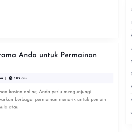
erjalanan
elalui
aktu
Utama Anda untuk Permainan
admin@buyrdpservice.com
om
|
5:09 am
nan kasino online, Anda perlu mengunjungi
nawarkan berbagai permainan menarik untuk pemain
mula atau