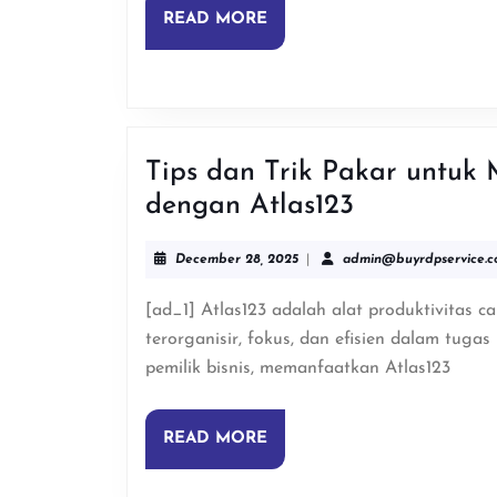
READ
READ MORE
MORE
Tips dan Trik Pakar untuk
Tips
dengan Atlas123
dan
December
December 28, 2025
|
admin@buyrdpservice.
Trik
28,
Pakar
2025
[ad_1] Atlas123 adalah alat produktivitas 
untuk
terorganisir, fokus, dan efisien dalam tugas
Memaksima
pemilik bisnis, memanfaatkan Atlas123
Produktivit
dengan
READ
READ MORE
MORE
Atlas123