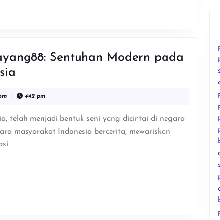
yang88: Sentuhan Modern pada
Mengungkap
sia
Keajaiban
admin@buyrdpservice.com
com
|
4:42 pm
Wayang88:
Sentuhan
a, telah menjadi bentuk seni yang dicintai di negara
Modern
 cara masyarakat Indonesia bercerita, mewariskan
pada
asi
Wayang
Tradisional
Indonesia