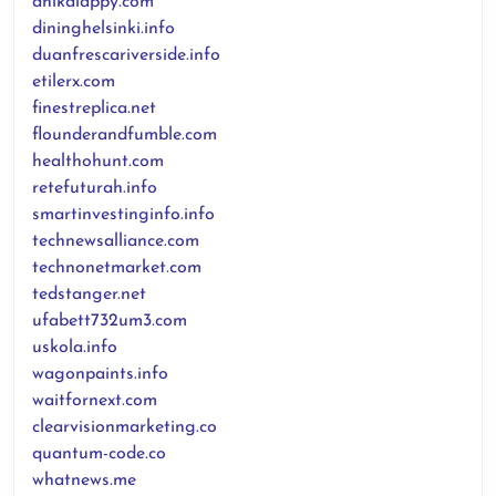
anikalappy.com
dininghelsinki.info
duanfrescariverside.info
etilerx.com
finestreplica.net
flounderandfumble.com
healthohunt.com
retefuturah.info
smartinvestinginfo.info
technewsalliance.com
technonetmarket.com
tedstanger.net
ufabett732um3.com
uskola.info
wagonpaints.info
waitfornext.com
clearvisionmarketing.co
quantum-code.co
whatnews.me