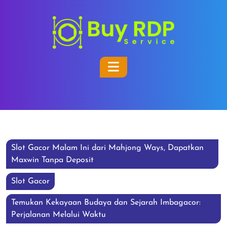
Skip
to
content
Skip
to
Open
content
Button
Slot Gacor Malam Ini dari Mahjong Ways, Dapatkan
Maxwin Tanpa Deposit
Slot Gacor
Temukan Kekayaan Budaya dan Sejarah Imbagacor:
Perjalanan Melalui Waktu