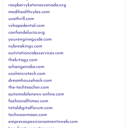
raspberryketonescanada.org
medihealthrules.com
usathrill.com
vshapedental.com
canfandalucia.org
yourengineguide.com
nybreakings.com
outstationcabsservices.com
thekrtagy.com
xchangeindia.com
coolmicrotech.com
dreamhousehack.com
the-techteacher.com
automobilenews-online.com
fashionalltimes.com
totaldigitalforum.com
technoarmaan.com
empresasposicionamientoweb.com