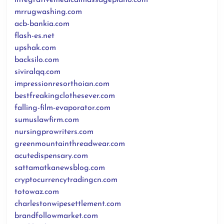
mrrugwashing.com
acb-bankia.com
flash-es.net
upshak.com
backsilo.com
siviralqq.com
impressionresorthoian.com
bestfreakingclothesever.com
falling-film-evaporator.com
sumuslawfirm.com
nursingprowriters.com
greenmountainthreadwear.com
acutedispensary.com
sattamatkanewsblog.com
cryptocurrencytradingcn.com
totowaz.com
charlestonwipesettlement.com
brandfollowmarket.com