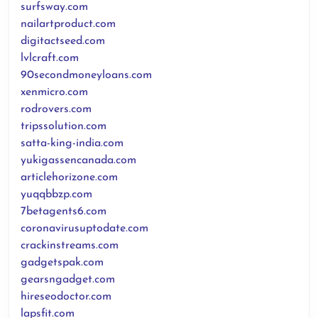
surfsway.com
nailartproduct.com
digitactseed.com
lvlcraft.com
90secondmoneyloans.com
xenmicro.com
rodrovers.com
tripssolution.com
satta-king-india.com
yukigassencanada.com
articlehorizone.com
yuqqbbzp.com
7betagents6.com
coronavirusuptodate.com
crackinstreams.com
gadgetspak.com
gearsngadget.com
hireseodoctor.com
lapsfit.com