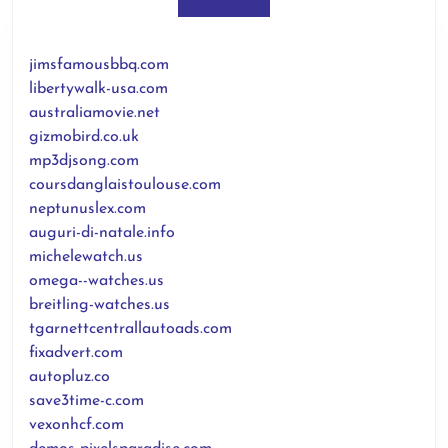
jimsfamousbbq.com
libertywalk-usa.com
australiamovie.net
gizmobird.co.uk
mp3djsong.com
coursdanglaistoulouse.com
neptunuslex.com
auguri-di-natale.info
michelewatch.us
omega--watches.us
breitling-watches.us
tgarnettcentrallautoads.com
fixadvert.com
autopluz.co
save3time-c.com
vexonhcf.com