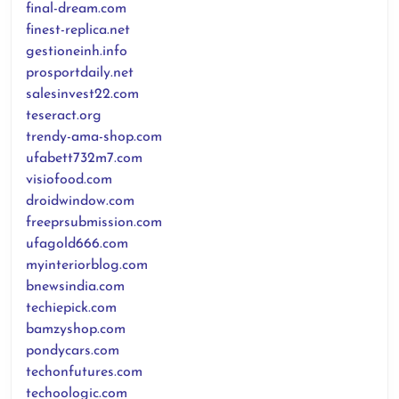
final-dream.com
finest-replica.net
gestioneinh.info
prosportdaily.net
salesinvest22.com
teseract.org
trendy-ama-shop.com
ufabett732m7.com
visiofood.com
droidwindow.com
freeprsubmission.com
ufagold666.com
myinteriorblog.com
bnewsindia.com
techiepick.com
bamzyshop.com
pondycars.com
techonfutures.com
techoologic.com