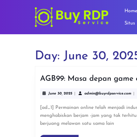
Skip
to
Hom
content
Situs
Skip
to
content
Day:
June 30, 202
AGB99: Masa depan game on
June
adm
June 30, 2025
|
admin@buyrdpservice.com
|
30,
2025
[ad_1] Permainan online telah menjadi indus
menghabiskan berjam -jam yang tak terhitu
berjuang melawan satu sama lain