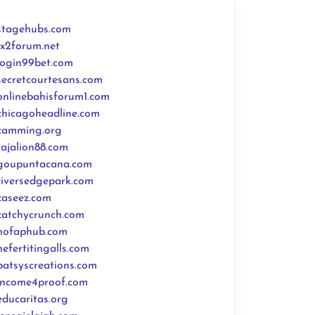
stagehubs.com
1x2forum.net
login99bet.com
secretcourtesans.com
onlinebahisforum1.com
chicagoheadline.com
camming.org
rajalion88.com
goupuntacana.com
riversedgepark.com
zaseez.com
catchycrunch.com
nofaphub.com
nefertitingalls.com
patsyscreations.com
income4proof.com
educaritas.org