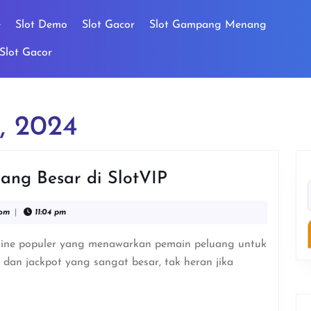
e
Slot Demo
Slot Gacor
Slot Gampang Menang
 Slot Gacor
, 2024
Panduan
ng Besar di SlotVIP
Utama
admin@buyrdpservice.com
com
|
11:04 pm
untuk
Menang
nline populer yang menawarkan pemain peluang untuk
Besar
an jackpot yang sangat besar, tak heran jika
di
SlotVIP