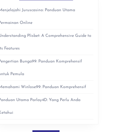
Menjelajahi Juruscasino: Panduan Utama
Permainan Online
Understanding Plisbet: A Comprehensive Guide to
Its Features
Pengertian Bunga99: Panduan Komprehensif
untuk Pemula
Memahami Winlose99: Panduan Komprehensif
Panduan Utama Parlay4D: Yang Perlu Anda
Ketahui