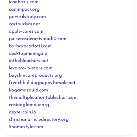
icanhazjs.com
canimpact.org
goviralstudy.com
cartourism.net
apple-cores.com
pulserasdeactividad10.com
barbaracarlotti.com
desktopmining.net
inthebleachers.net
lexapro-rx-store.com
buyskincareproducts.org
frenchbulldogpuppyforsale.net
kogamasquid.com
themultiplicationtablechart.com
casinoglamour.org
dextercoin.io
christianarticledirectory.org
5homestyle.com