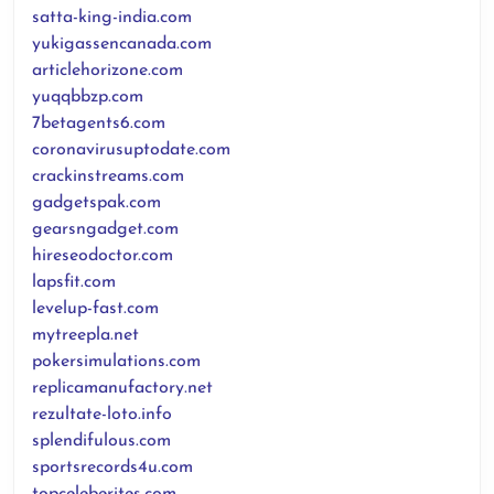
satta-king-india.com
yukigassencanada.com
articlehorizone.com
yuqqbbzp.com
7betagents6.com
coronavirusuptodate.com
crackinstreams.com
gadgetspak.com
gearsngadget.com
hireseodoctor.com
lapsfit.com
levelup-fast.com
mytreepla.net
pokersimulations.com
replicamanufactory.net
rezultate-loto.info
splendifulous.com
sportsrecords4u.com
topceleberites.com