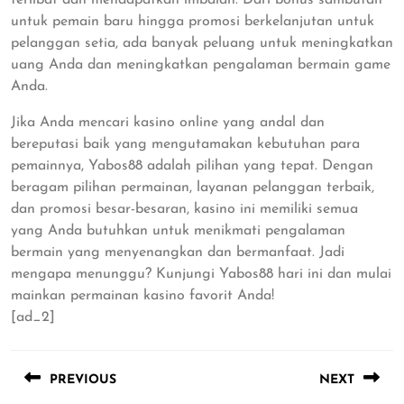
terlibat dan mendapatkan imbalan. Dari bonus sambutan
untuk pemain baru hingga promosi berkelanjutan untuk
pelanggan setia, ada banyak peluang untuk meningkatkan
uang Anda dan meningkatkan pengalaman bermain game
Anda.
Jika Anda mencari kasino online yang andal dan
bereputasi baik yang mengutamakan kebutuhan para
pemainnya, Yabos88 adalah pilihan yang tepat. Dengan
beragam pilihan permainan, layanan pelanggan terbaik,
dan promosi besar-besaran, kasino ini memiliki semua
yang Anda butuhkan untuk menikmati pengalaman
bermain yang menyenangkan dan bermanfaat. Jadi
mengapa menunggu? Kunjungi Yabos88 hari ini dan mulai
mainkan permainan kasino favorit Anda!
[ad_2]
Post
PREVIOUS
NEXT
navigation