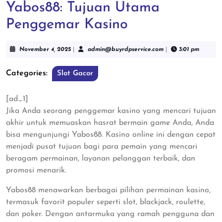
Yabos88: Tujuan Utama
Penggemar Kasino
November
admin@buyrdpservi
November 4, 2025
|
admin@buyrdpservice.com
|
3:01 pm
4,
2025
Categories:
Slot Gacor
[ad_1]
Jika Anda seorang penggemar kasino yang mencari tujuan
akhir untuk memuaskan hasrat bermain game Anda, Anda
bisa mengunjungi Yabos88. Kasino online ini dengan cepat
menjadi pusat tujuan bagi para pemain yang mencari
beragam permainan, layanan pelanggan terbaik, dan
promosi menarik.
Yabos88 menawarkan berbagai pilihan permainan kasino,
termasuk favorit populer seperti slot, blackjack, roulette,
dan poker. Dengan antarmuka yang ramah pengguna dan