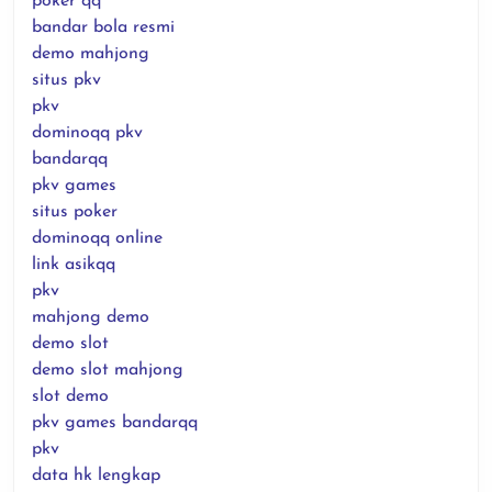
poker qq
bandar bola resmi
demo mahjong
situs pkv
pkv
dominoqq pkv
bandarqq
pkv games
situs poker
dominoqq online
link asikqq
pkv
mahjong demo
demo slot
demo slot mahjong
slot demo
pkv games bandarqq
pkv
data hk lengkap