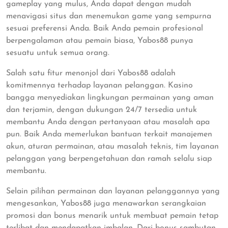
gameplay yang mulus, Anda dapat dengan mudah
menavigasi situs dan menemukan game yang sempurna
sesuai preferensi Anda. Baik Anda pemain profesional
berpengalaman atau pemain biasa, Yabos88 punya
sesuatu untuk semua orang.
Salah satu fitur menonjol dari Yabos88 adalah
komitmennya terhadap layanan pelanggan. Kasino
bangga menyediakan lingkungan permainan yang aman
dan terjamin, dengan dukungan 24/7 tersedia untuk
membantu Anda dengan pertanyaan atau masalah apa
pun. Baik Anda memerlukan bantuan terkait manajemen
akun, aturan permainan, atau masalah teknis, tim layanan
pelanggan yang berpengetahuan dan ramah selalu siap
membantu.
Selain pilihan permainan dan layanan pelanggannya yang
mengesankan, Yabos88 juga menawarkan serangkaian
promosi dan bonus menarik untuk membuat pemain tetap