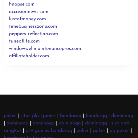
hnopse.com
occasionnews.com
lustofmoney.com
timebusinesszone.com
peppers-reflection.com
tuneoflife.com
windowwellmaintenancepros.com
affiliateholder.com
poker
|
situs pkv games
|
bandarqq
|
bandarqq
|
dominoqq
|
dominoqq
|
dominoqq
|
dominoqq
|
dominoqq
|
slot anti
rungkat
|
pkv games bandarqq
|
poker
|
poker
|
qq poker
|
bandarqq
|
situs poker