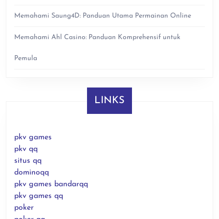
Memahami Saung4D: Panduan Utama Permainan Online
Memahami Ahl Casino: Panduan Komprehensif untuk
Pemula
LINKS
pkv games
pkv qq
situs qq
dominoqq
pkv games bandarqq
pkv games qq
poker