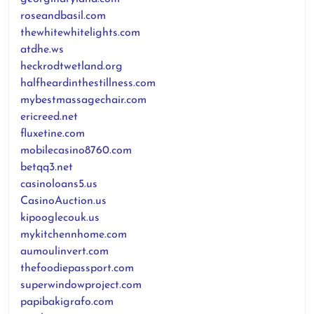
roseandbasil.com
thewhitewhitelights.com
atdhe.ws
heckrodtwetland.org
halfheardinthestillness.com
mybestmassagechair.com
ericreed.net
fluxetine.com
mobilecasino8760.com
betqq3.net
casinoloans5.us
CasinoAuction.us
kipooglecouk.us
mykitchennhome.com
aumoulinvert.com
thefoodiepassport.com
superwindowproject.com
papibakigrafo.com