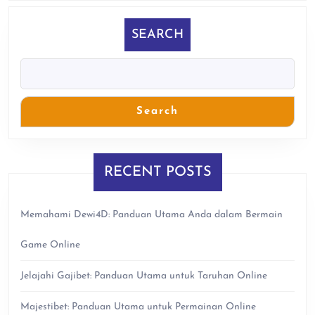
Previous
Next
post:
post:
SEARCH
Search
RECENT POSTS
Memahami Dewi4D: Panduan Utama Anda dalam Bermain
Game Online
Jelajahi Gajibet: Panduan Utama untuk Taruhan Online
Majestibet: Panduan Utama untuk Permainan Online