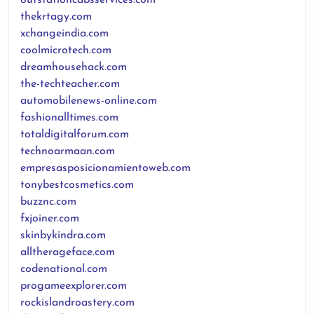
thekrtagy.com
xchangeindia.com
coolmicrotech.com
dreamhousehack.com
the-techteacher.com
automobilenews-online.com
fashionalltimes.com
totaldigitalforum.com
technoarmaan.com
empresasposicionamientoweb.com
tonybestcosmetics.com
buzznc.com
fxjoiner.com
skinbykindra.com
alltherageface.com
codenational.com
progameexplorer.com
rockislandroastery.com