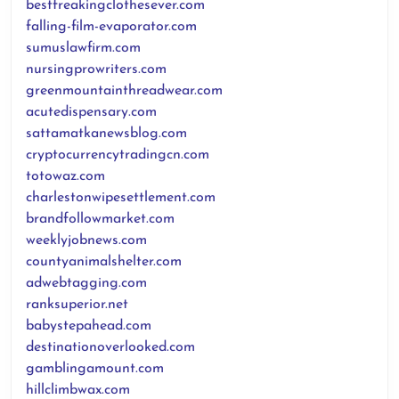
bestfreakingclothesever.com
falling-film-evaporator.com
sumuslawfirm.com
nursingprowriters.com
greenmountainthreadwear.com
acutedispensary.com
sattamatkanewsblog.com
cryptocurrencytradingcn.com
totowaz.com
charlestonwipesettlement.com
brandfollowmarket.com
weeklyjobnews.com
countyanimalshelter.com
adwebtagging.com
ranksuperior.net
babystepahead.com
destinationoverlooked.com
gamblingamount.com
hillclimbwax.com