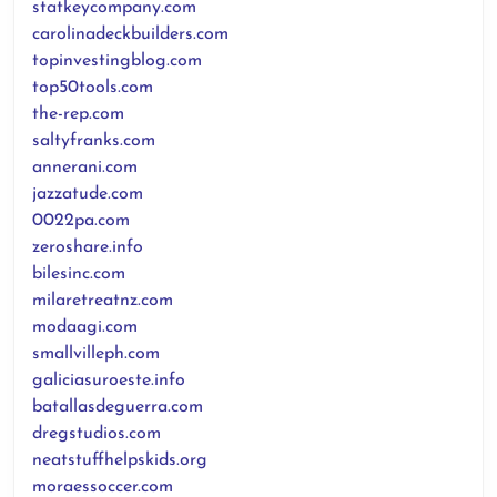
statkeycompany.com
carolinadeckbuilders.com
topinvestingblog.com
top50tools.com
the-rep.com
saltyfranks.com
annerani.com
jazzatude.com
0022pa.com
zeroshare.info
bilesinc.com
milaretreatnz.com
modaagi.com
smallvilleph.com
galiciasuroeste.info
batallasdeguerra.com
dregstudios.com
neatstuffhelpskids.org
moraessoccer.com