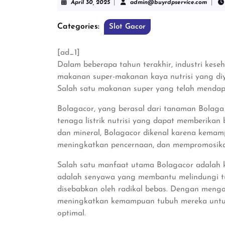
April
admin
April 30, 2025
|
admin@buyrdpservice.com
|
30,
2025
Categories:
Slot Gacor
[ad_1]
Dalam beberapa tahun terakhir, industri kese
makanan super-makanan kaya nutrisi yang diya
Salah satu makanan super yang telah mendapa
Bolagacor, yang berasal dari tanaman Bolaga
tenaga listrik nutrisi yang dapat memberikan
dan mineral, Bolagacor dikenal karena kema
meningkatkan pencernaan, dan mempromosikan
Salah satu manfaat utama Bolagacor adalah 
adalah senyawa yang membantu melindungi tub
disebabkan oleh radikal bebas. Dengan mengon
meningkatkan kemampuan tubuh mereka untu
optimal.