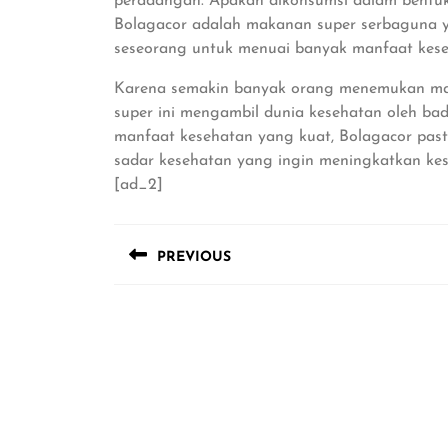
peradangan. Apakah dikonsumsi dalam bentuk 
Bolagacor adalah makanan super serbaguna 
seseorang untuk menuai banyak manfaat kes
Karena semakin banyak orang menemukan manf
super ini mengambil dunia kesehatan oleh bad
manfaat kesehatan yang kuat, Bolagacor past
sadar kesehatan yang ingin meningkatkan kes
[ad_2]
Post
PREVIOUS
navigation
Previous
post: