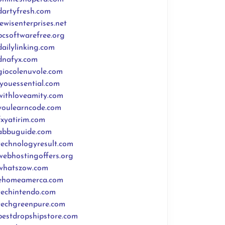
dartyfresh.com
lewisenterprises.net
pcsoftwarefree.org
dailylinking.com
dnafyx.com
giocolenuvole.com
iyouessential.com
withloveamity.com
youlearncode.com
fxyatirim.com
abbuguide.com
technologyresult.com
webhostingoffers.org
whatszow.com
ehomeamerca.com
techintendo.com
techgreenpure.com
bestdropshipstore.com