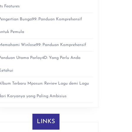
Its Features
Pengertian Bunga99: Panduan Komprehensif
untuk Pemula
Memahami Winlose99: Panduan Komprehensif
Panduan Utama Parlay4D: Yang Perlu Anda
Ketahui
Album Terbaru Mposun: Review Lagu demi Lagu
dari Karyanya yang Paling Ambisius
LINKS