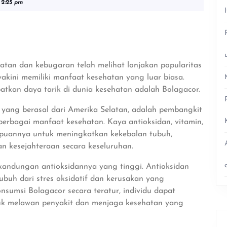
@buyrdpservice.com
2:25 pm
hatan dan kebugaran telah melihat lonjakan popularitas
kini memiliki manfaat kesehatan yang luar biasa.
tkan daya tarik di dunia kesehatan adalah Bolagacor.
 yang berasal dari Amerika Selatan, adalah pembangkit
 berbagai manfaat kesehatan. Kaya antioksidan, vitamin,
mpuannya untuk meningkatkan kekebalan tubuh,
 kesejahteraan secara keseluruhan.
kandungan antioksidannya yang tinggi. Antioksidan
uh dari stres oksidatif dan kerusakan yang
sumsi Bolagacor secara teratur, individu dapat
k melawan penyakit dan menjaga kesehatan yang