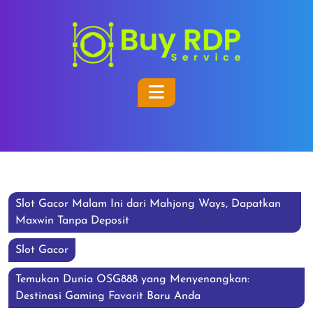
Skip
to
content
Skip
to
Open
content
Button
Slot Gacor Malam Ini dari Mahjong Ways, Dapatkan
Maxwin Tanpa Deposit
Slot Gacor
Temukan Dunia OSG888 yang Menyenangkan:
Destinasi Gaming Favorit Baru Anda