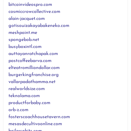
bitcoinvideospro.com
cosmiccrowcollective.com
alain-jacquet.com
gotisouizakayabakeneko.com
meshpoint.me
spongebob.net
busyboxintl.com
auttayanratchapak.com
postcoffeebarva.com
elteatromilliondollar.com
burgerkingfranchise.org
vallarpadathamma.net
realworldsize.com
teknolama.com
productforbaby.com
orb-z.com
fosterscoachhousetavern.com
mesasdecultivoonline.com
boilersnbits.com