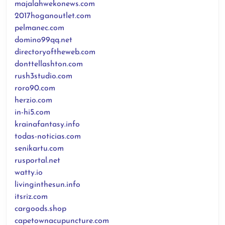
majalahwekonews.com
2017hoganoutlet.com
pelmanec.com
domino99qq.net
directoryoftheweb.com
donttellashton.com
rush3studio.com
roro90.com
herzio.com
in-hi5.com
krainafantasy.info
todas-noticias.com
senikartu.com
rusportal.net
watty.io
livinginthesun.info
itsriz.com
cargoods.shop
capetownacupuncture.com