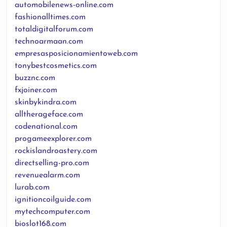
automobilenews-online.com
fashionalltimes.com
totaldigitalforum.com
technoarmaan.com
empresasposicionamientoweb.com
tonybestcosmetics.com
buzznc.com
fxjoiner.com
skinbykindra.com
alltherageface.com
codenational.com
progameexplorer.com
rockislandroastery.com
directselling-pro.com
revenuealarm.com
lurab.com
ignitioncoilguide.com
mytechcomputer.com
bioslot168.com