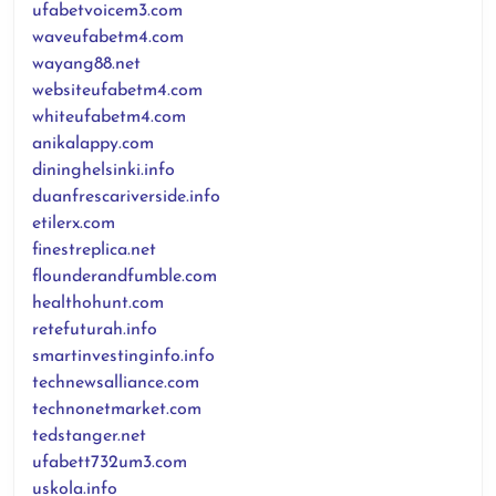
ufabetvoicem3.com
waveufabetm4.com
wayang88.net
websiteufabetm4.com
whiteufabetm4.com
anikalappy.com
dininghelsinki.info
duanfrescariverside.info
etilerx.com
finestreplica.net
flounderandfumble.com
healthohunt.com
retefuturah.info
smartinvestinginfo.info
technewsalliance.com
technonetmarket.com
tedstanger.net
ufabett732um3.com
uskola.info