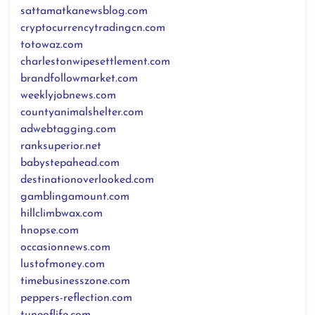
sattamatkanewsblog.com
cryptocurrencytradingcn.com
totowaz.com
charlestonwipesettlement.com
brandfollowmarket.com
weeklyjobnews.com
countyanimalshelter.com
adwebtagging.com
ranksuperior.net
babystepahead.com
destinationoverlooked.com
gamblingamount.com
hillclimbwax.com
hnopse.com
occasionnews.com
lustofmoney.com
timebusinesszone.com
peppers-reflection.com
tuneoflife.com