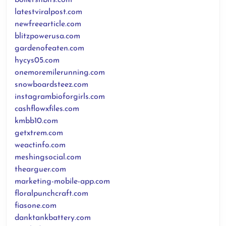
latestviralpost.com
newfreearticle.com
blitzpowerusa.com
gardenofeaten.com
hycys05.com
onemoremilerunning.com
snowboardsteez.com
instagrambioforgirls.com
cashflowxfiles.com
kmbb10.com
getxtrem.com
weactinfo.com
meshingsocial.com
thearguer.com
marketing-mobile-app.com
floralpunchcraft.com
fiasone.com
danktankbattery.com