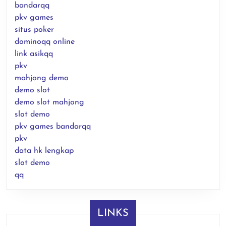
bandarqq
pkv games
situs poker
dominoqq online
link asikqq
pkv
mahjong demo
demo slot
demo slot mahjong
slot demo
pkv games bandarqq
pkv
data hk lengkap
slot demo
qq
LINKS