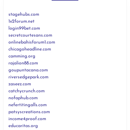
stagehubs.com
1x2forum.net
login99bet.com
secretcourtesans.com
onlinebahisforum1.com
chicagoheadline.com
camming.org
rajalion88.com
goupuntacana.com
riversedgepark.com
zaseez.com
catchycrunch.com
nofaphub.com
nefertitingalls.com
patsyscreations.com
income4proof.com
educaritas.org