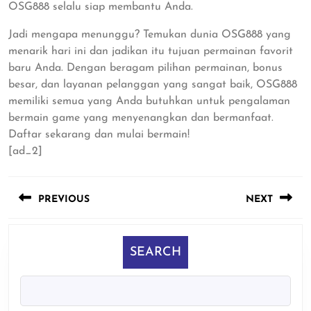
OSG888 selalu siap membantu Anda.
Jadi mengapa menunggu? Temukan dunia OSG888 yang
menarik hari ini dan jadikan itu tujuan permainan favorit
baru Anda. Dengan beragam pilihan permainan, bonus
besar, dan layanan pelanggan yang sangat baik, OSG888
memiliki semua yang Anda butuhkan untuk pengalaman
bermain game yang menyenangkan dan bermanfaat.
Daftar sekarang dan mulai bermain!
[ad_2]
Post
PREVIOUS
NEXT
navigation
Previous
Next
post:
post:
SEARCH