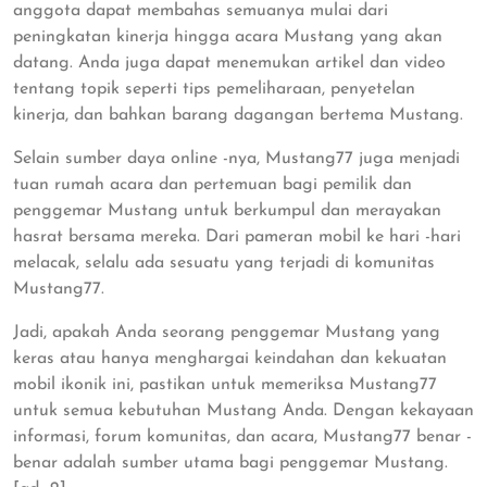
anggota dapat membahas semuanya mulai dari
peningkatan kinerja hingga acara Mustang yang akan
datang. Anda juga dapat menemukan artikel dan video
tentang topik seperti tips pemeliharaan, penyetelan
kinerja, dan bahkan barang dagangan bertema Mustang.
Selain sumber daya online -nya, Mustang77 juga menjadi
tuan rumah acara dan pertemuan bagi pemilik dan
penggemar Mustang untuk berkumpul dan merayakan
hasrat bersama mereka. Dari pameran mobil ke hari -hari
melacak, selalu ada sesuatu yang terjadi di komunitas
Mustang77.
Jadi, apakah Anda seorang penggemar Mustang yang
keras atau hanya menghargai keindahan dan kekuatan
mobil ikonik ini, pastikan untuk memeriksa Mustang77
untuk semua kebutuhan Mustang Anda. Dengan kekayaan
informasi, forum komunitas, dan acara, Mustang77 benar -
benar adalah sumber utama bagi penggemar Mustang.