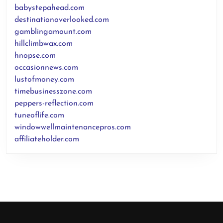
babystepahead.com
destinationoverlooked.com
gamblingamount.com
hillclimbwax.com
hnopse.com
occasionnews.com
lustofmoney.com
timebusinesszone.com
peppers-reflection.com
tuneoflife.com
windowwellmaintenancepros.com
affiliateholder.com