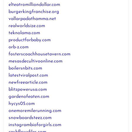
elteatromilliondollar.com
burgerkingfranchise.org
vallarpadathamma.net
realworldsize.com
teknolama.com
productforbaby.com
orb-z.com
fosterscoachhousetavern.com
mesasdecultivoonline.com
boilersnbits.com
latestviralpost.com
newfreearticle.com
blitzpowerusa.com
gardenofeaten.com
hycys05.com
onemoremilerunning.com
snowboardsteez.com
instagrambioforgirls.com
cashflowxfiles.com