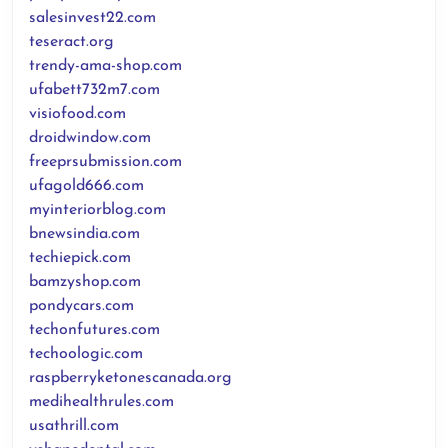
salesinvest22.com
teseract.org
trendy-ama-shop.com
ufabett732m7.com
visiofood.com
droidwindow.com
freeprsubmission.com
ufagold666.com
myinteriorblog.com
bnewsindia.com
techiepick.com
bamzyshop.com
pondycars.com
techonfutures.com
techoologic.com
raspberryketonescanada.org
medihealthrules.com
usathrill.com