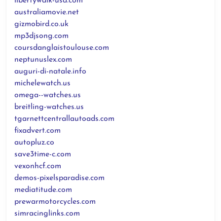
libertywalk-usa.com
australiamovie.net
gizmobird.co.uk
mp3djsong.com
coursdanglaistoulouse.com
neptunuslex.com
auguri-di-natale.info
michelewatch.us
omega--watches.us
breitling-watches.us
tgarnettcentrallautoads.com
fixadvert.com
autopluz.co
save3time-c.com
vexonhcf.com
demos-pixelsparadise.com
mediatitude.com
prewarmotorcycles.com
simracinglinks.com