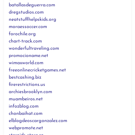
batallasdeguerra.com
dregstudios.com
neatstuffhelpskids.org
moraessoccer.com
forochile.org
chart-track.com
wonderfultraveling.com
promocioname.net
wimaxworld.com
freeonlinecricketgames.net
bestcashing.biz
firerestrictions.us
archiesbrooklyn.com
muambeiros.net
infozblog.com
chonbaihat.com
elblogdeoscargonzalez.com
webpromote.net