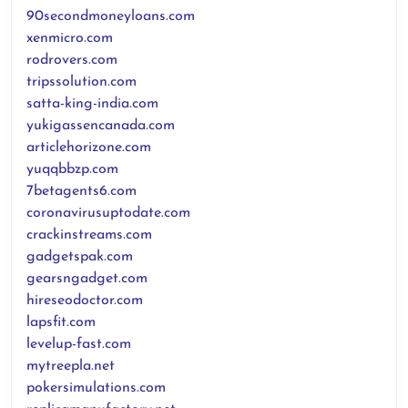
90secondmoneyloans.com
xenmicro.com
rodrovers.com
tripssolution.com
satta-king-india.com
yukigassencanada.com
articlehorizone.com
yuqqbbzp.com
7betagents6.com
coronavirusuptodate.com
crackinstreams.com
gadgetspak.com
gearsngadget.com
hireseodoctor.com
lapsfit.com
levelup-fast.com
mytreepla.net
pokersimulations.com