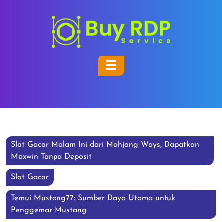
Skip
to
content
Skip
to
Open
content
Button
Slot Gacor Malam Ini dari Mahjong Ways, Dapatkan
Maxwin Tanpa Deposit
Slot Gacor
Temui Mustang77: Sumber Daya Utama untuk
Penggemar Mustang