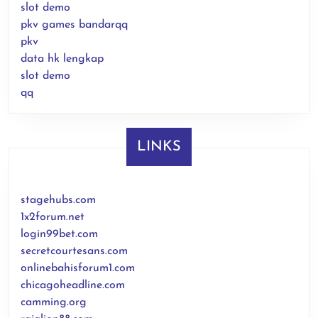
slot demo
pkv games bandarqq
pkv
data hk lengkap
slot demo
qq
LINKS
stagehubs.com
1x2forum.net
login99bet.com
secretcourtesans.com
onlinebahisforum1.com
chicagoheadline.com
camming.org