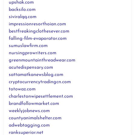
upshak.com
backsilo.com
siviralqq.com
impressionresorthoian.com
bestfreakingclothesever.com
falling-film-evaporator.com
sumuslawfirm.com
nursingprowriters.com
greenmountainthreadwear.com
acutedispensary.com
sattamatkanewsblog.com
cryptocurrencytradingcn.com
totowaz.com
charlestonwipesettlement.com
brandfollowmarket.com
weeklyjobnews.com
countyanimalshelter.com
adwebtagging.com
ranksuperior.net