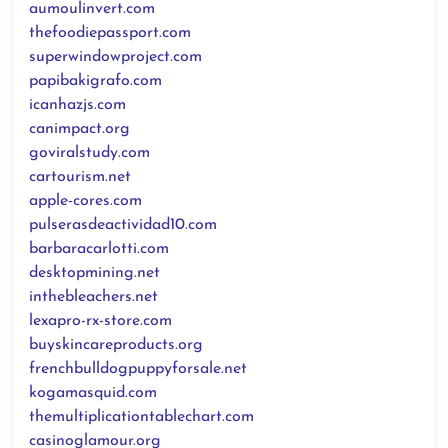
aumoulinvert.com
thefoodiepassport.com
superwindowproject.com
papibakigrafo.com
icanhazjs.com
canimpact.org
goviralstudy.com
cartourism.net
apple-cores.com
pulserasdeactividad10.com
barbaracarlotti.com
desktopmining.net
inthebleachers.net
lexapro-rx-store.com
buyskincareproducts.org
frenchbulldogpuppyforsale.net
kogamasquid.com
themultiplicationtablechart.com
casinoglamour.org