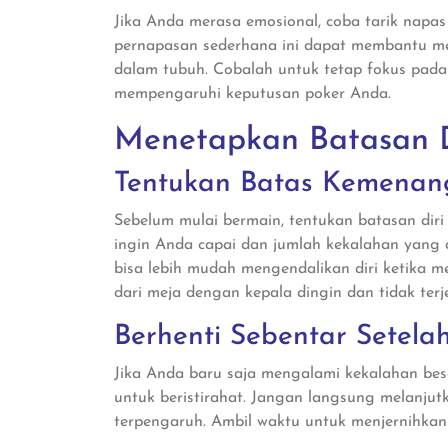
Jika Anda merasa emosional, coba tarik napas
pernapasan sederhana ini dapat membantu m
dalam tubuh. Cobalah untuk tetap fokus pada
mempengaruhi keputusan poker Anda.
Menetapkan Batasan D
Tentukan Batas Kemenan
Sebelum mulai bermain, tentukan batasan dir
ingin Anda capai dan jumlah kekalahan yang 
bisa lebih mudah mengendalikan diri ketika me
dari meja dengan kepala dingin dan tidak terj
Berhenti Sebentar Setela
Jika Anda baru saja mengalami kekalahan besa
untuk beristirahat. Jangan langsung melanju
terpengaruh. Ambil waktu untuk menjernihkan 