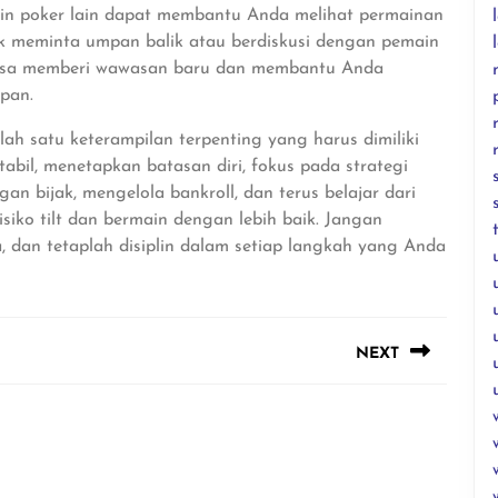
ain poker lain dapat membantu Anda melihat permainan
k meminta umpan balik atau berdiskusi dengan pemain
 bisa memberi wawasan baru dan membantu Anda
pan.
lah satu keterampilan terpenting yang harus dimiliki
abil, menetapkan batasan diri, fokus pada strategi
n bijak, mengelola bankroll, dan terus belajar dari
iko tilt dan bermain dengan lebih baik. Jangan
dan tetaplah disiplin dalam setiap langkah yang Anda
NEXT
Next
post: