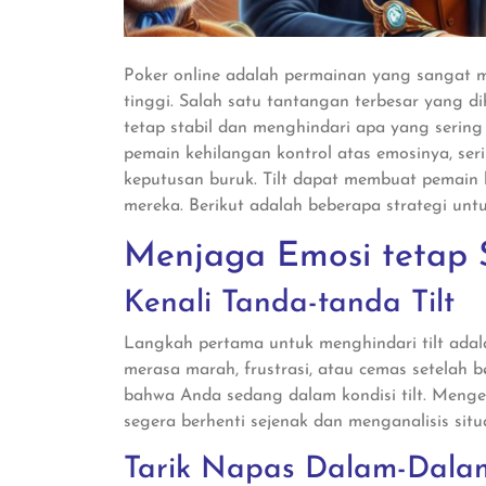
Poker online adalah permainan yang sangat me
tinggi. Salah satu tantangan terbesar yang 
tetap stabil dan menghindari apa yang sering d
pemain kehilangan kontrol atas emosinya, ser
keputusan buruk. Tilt dapat membuat pemain b
mereka. Berikut adalah beberapa strategi untu
Menjaga Emosi tetap S
Kenali Tanda-tanda Tilt
Langkah pertama untuk menghindari tilt adal
merasa marah, frustrasi, atau cemas setelah 
bahwa Anda sedang dalam kondisi tilt. Meng
segera berhenti sejenak dan menganalisis situ
Tarik Napas Dalam-Dala