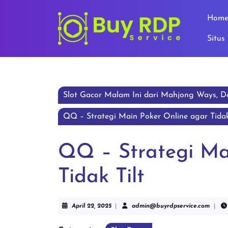
Skip
to
Hom
content
Situs
Skip
to
content
Slot Gacor Malam Ini dari Mahjong Ways, 
QQ – Strategi Main Poker Online agar Tidak
QQ – Strategi Ma
Tidak Tilt
April
admin
April 22, 2025
|
admin@buyrdpservice.com
|
22,
2025