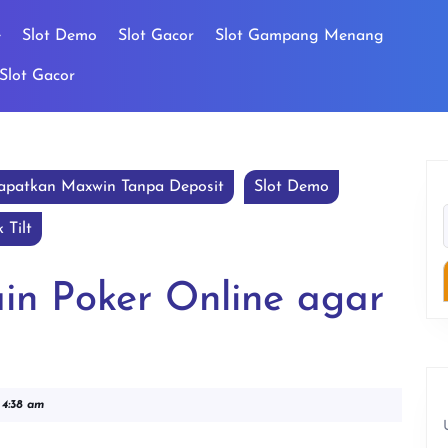
e
Slot Demo
Slot Gacor
Slot Gampang Menang
 Slot Gacor
Dapatkan Maxwin Tanpa Deposit
Slot Demo
 Tilt
in Poker Online agar
@buyrdpservice.com
4:38 am