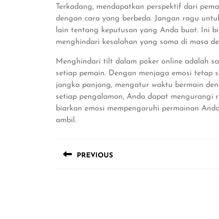
Terkadang, mendapatkan perspektif dari pem
dengan cara yang berbeda. Jangan ragu untu
lain tentang keputusan yang Anda buat. Ini
menghindari kesalahan yang sama di masa de
Menghindari tilt dalam poker online adalah sa
setiap pemain. Dengan menjaga emosi tetap st
jangka panjang, mengatur waktu bermain denga
setiap pengalaman, Anda dapat mengurangi ris
biarkan emosi mempengaruhi permainan Anda, 
ambil.
Post
PREVIOUS
navigation
Previous
post: