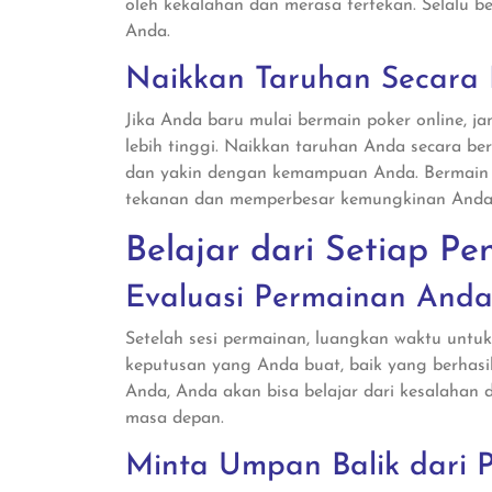
oleh kekalahan dan merasa tertekan. Selalu
Anda.
Naikkan Taruhan Secara
Jika Anda baru mulai bermain poker online, ja
lebih tinggi. Naikkan taruhan Anda secara b
dan yakin dengan kemampuan Anda. Bermain di
tekanan dan memperbesar kemungkinan Anda 
Belajar dari Setiap P
Evaluasi Permainan And
Setelah sesi permainan, luangkan waktu untu
keputusan yang Anda buat, baik yang berhas
Anda, Anda akan bisa belajar dari kesalahan 
masa depan.
Minta Umpan Balik dari 