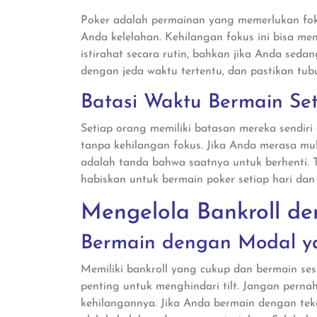
Poker adalah permainan yang memerlukan foku
Anda kelelahan. Kehilangan fokus ini bisa m
istirahat secara rutin, bahkan jika Anda se
dengan jeda waktu tertentu, dan pastikan tubu
Batasi Waktu Bermain Set
Setiap orang memiliki batasan mereka sendiri
tanpa kehilangan fokus. Jika Anda merasa mul
adalah tanda bahwa saatnya untuk berhenti.
habiskan untuk bermain poker setiap hari dan
Mengelola Bankroll de
Bermain dengan Modal y
Memiliki bankroll yang cukup dan bermain se
penting untuk menghindari tilt. Jangan per
kehilangannya. Jika Anda bermain dengan tek