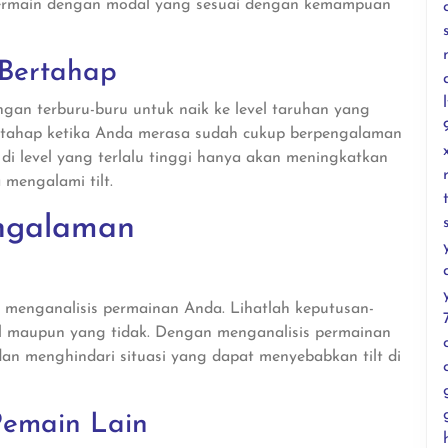
 bermain dengan modal yang sesuai dengan kemampuan
 Bertahap
ngan terburu-buru untuk naik ke level taruhan yang
ertahap ketika Anda merasa sudah cukup berpengalaman
 level yang terlalu tinggi hanya akan meningkatkan
mengalami tilt.
engalaman
a
k menganalisis permainan Anda. Lihatlah keputusan-
il maupun yang tidak. Dengan menganalisis permainan
dan menghindari situasi yang dapat menyebabkan tilt di
Pemain Lain