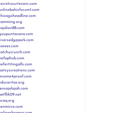
secretcourtesans.com
onlinebahisforum1.com
chicagoheadline.com
camming.org
rajalion88.com
goupuntacana.com
riversedgepark.com
zaseez.com
catchycrunch.com
nofaphub.com
nefertitingalls.com
patsyscreations.com
income4proof.com
educaritas.org
lensajelajah.com
betflik09.net
ncaq.org
xenmicro.com
onlineshopera.com