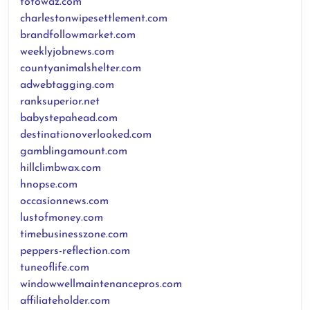
totowaz.com
charlestonwipesettlement.com
brandfollowmarket.com
weeklyjobnews.com
countyanimalshelter.com
adwebtagging.com
ranksuperior.net
babystepahead.com
destinationoverlooked.com
gamblingamount.com
hillclimbwax.com
hnopse.com
occasionnews.com
lustofmoney.com
timebusinesszone.com
peppers-reflection.com
tuneoflife.com
windowwellmaintenancepros.com
affiliateholder.com