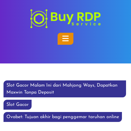
Skip
to
content
Skip
to
Open
content
Button
Slot Gacor Malam Ini dari Mahjong Ways, Dapatkan
Maxwin Tanpa Deposit
Slot Gacor
Ovabet: Tujuan akhir bagi penggemar taruhan online