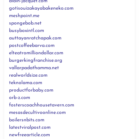
alain-jacquet.com
gotisouizakayabakeneko.com
meshpoint.me
spongebob.net
busyboxintl.com
auttayanratchapak.com
postcoffeebarva.com
elteatromilliondollar.com
burgerkingfranchise.org
vallarpadathamma.net
realworldsize.com
teknolama.com
productforbaby.com
orb-z.com
fosterscoachhousetavern.com
mesasdecultivoonline.com
boilersnbits.com
latestviralpost.com
newfreearticle.com