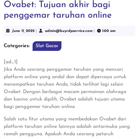
Ovabet: Tujuan akhir bagi
penggemar taruhan online
June
admin@buyrdpservice.co
June 11, 2025
|
admin@buyrdpservice.com
|
1:00 am
11,
2025
Categories:
Slot Gacor
[ad_1]
Jika Anda seorang penggemar taruhan yang mencari
platform online yang andal dan dapat dipercaya untuk
menempatkan taruhan Anda, tidak terlihat lagi selain
Ovabet. Dengan berbagai macam permainan olahraga
dan kasino untuk dipilih, Ovabet adalah tujuan utama
bagi penggemar taruhan online.
Salah satu fitur utama yang membedakan Ovabet dari
platform taruhan online lainnya adalah antarmuka yang
ramah pengguna. Apakah Anda seorang petaruh