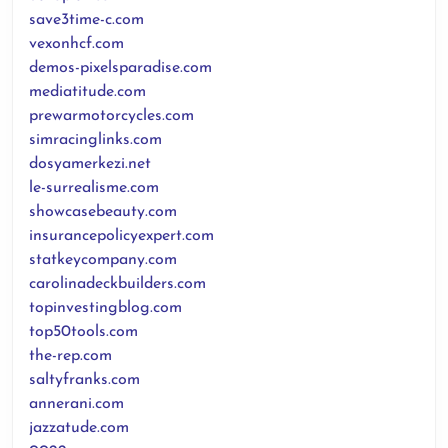
save3time-c.com
vexonhcf.com
demos-pixelsparadise.com
mediatitude.com
prewarmotorcycles.com
simracinglinks.com
dosyamerkezi.net
le-surrealisme.com
showcasebeauty.com
insurancepolicyexpert.com
statkeycompany.com
carolinadeckbuilders.com
topinvestingblog.com
top50tools.com
the-rep.com
saltyfranks.com
annerani.com
jazzatude.com