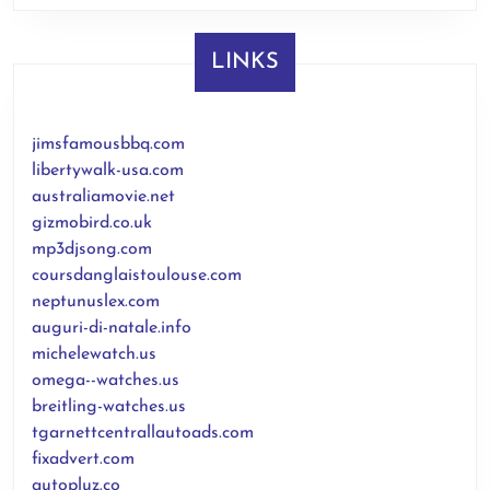
LINKS
jimsfamousbbq.com
libertywalk-usa.com
australiamovie.net
gizmobird.co.uk
mp3djsong.com
coursdanglaistoulouse.com
neptunuslex.com
auguri-di-natale.info
michelewatch.us
omega--watches.us
breitling-watches.us
tgarnettcentrallautoads.com
fixadvert.com
autopluz.co