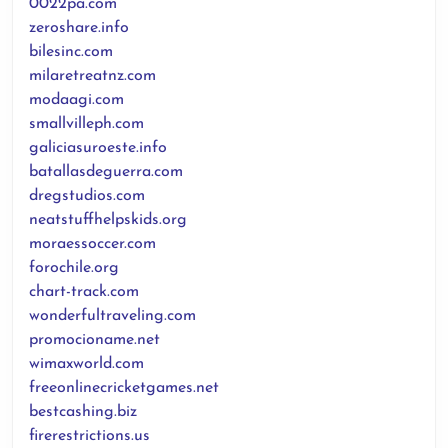
0022pa.com
zeroshare.info
bilesinc.com
milaretreatnz.com
modaagi.com
smallvilleph.com
galiciasuroeste.info
batallasdeguerra.com
dregstudios.com
neatstuffhelpskids.org
moraessoccer.com
forochile.org
chart-track.com
wonderfultraveling.com
promocioname.net
wimaxworld.com
freeonlinecricketgames.net
bestcashing.biz
firerestrictions.us