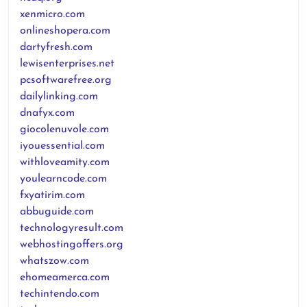
xenmicro.com
onlineshopera.com
dartyfresh.com
lewisenterprises.net
pcsoftwarefree.org
dailylinking.com
dnafyx.com
giocolenuvole.com
iyouessential.com
withloveamity.com
youlearncode.com
fxyatirim.com
abbuguide.com
technologyresult.com
webhostingoffers.org
whatszow.com
ehomeamerca.com
techintendo.com