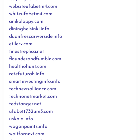
websiteufabetm4.com
whiteufabetm4.com
anikalappy.com
dininghelsinki.info
duanfrescariverside.info
etilerx.com
finestreplica.net
flounderandfumble.com
healthohunt.com
retefuturah.info
smartinvestinginfo.info
technewsalliance.com
technonetmarket.com
tedstanger.net
ufabett732um3.com
uskola.info
wagonpaints.info
waitfornext.com