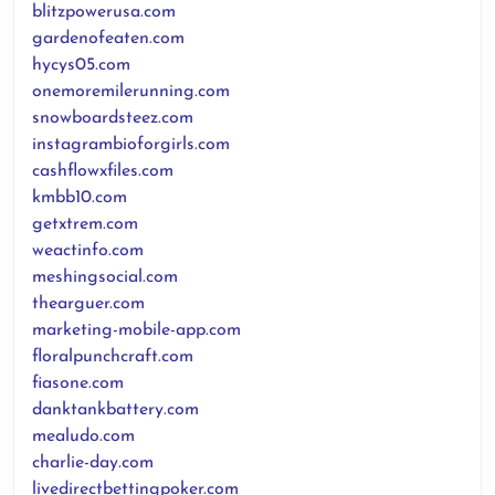
blitzpowerusa.com
gardenofeaten.com
hycys05.com
onemoremilerunning.com
snowboardsteez.com
instagrambioforgirls.com
cashflowxfiles.com
kmbb10.com
getxtrem.com
weactinfo.com
meshingsocial.com
thearguer.com
marketing-mobile-app.com
floralpunchcraft.com
fiasone.com
danktankbattery.com
mealudo.com
charlie-day.com
livedirectbettingpoker.com