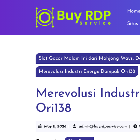
Skip
to
Hom
content
Situs
Skip
to
content
Slot Gacor Malam Ini dari Mahjong Ways, 
Merevolusi Industri Energi: Dampak Ori138
Merevolusi Indust
Ori138
May
admin@
May 11, 2026
|
admin@buyrdpservice.com
|
11,
2026