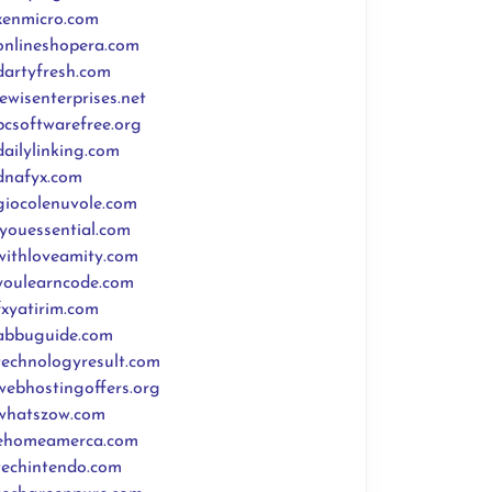
xenmicro.com
onlineshopera.com
dartyfresh.com
lewisenterprises.net
pcsoftwarefree.org
dailylinking.com
dnafyx.com
giocolenuvole.com
iyouessential.com
withloveamity.com
youlearncode.com
fxyatirim.com
abbuguide.com
technologyresult.com
webhostingoffers.org
whatszow.com
ehomeamerca.com
techintendo.com