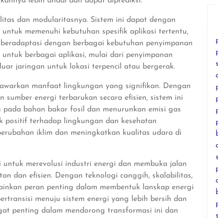
kannya lebih andal dan dapat diprediksi.
ilitas dan modularitasnya. Sistem ini dapat dengan
untuk memenuhi kebutuhan spesifik aplikasi tertentu,
beradaptasi dengan berbagai kebutuhan penyimpanan
al untuk berbagai aplikasi, mulai dari penyimpanan
luar jaringan untuk lokasi terpencil atau bergerak.
nawarkan manfaat lingkungan yang signifikan. Dengan
mber energi terbarukan secara efisien, sistem ini
pada bahan bakar fosil dan menurunkan emisi gas
 positif terhadap lingkungan dan kesehatan
ubahan iklim dan meningkatkan kualitas udara di
 untuk merevolusi industri energi dan membuka jalan
an dan efisien. Dengan teknologi canggih, skalabilitas,
ainkan peran penting dalam membentuk lanskap energi
rtransisi menuju sistem energi yang lebih bersih dan
angat penting dalam mendorong transformasi ini dan