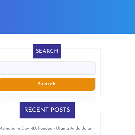
SEARCH
Search
RECENT POSTS
Memahami Dewi4D: Panduan Utama Anda dalam