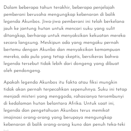
Dalam beberapa tahun terakhir, beberapa penjelajah
pemberani berusaha mengungkap kebenaran di balik
legenda Akunbos. Jiwa-jiwa pemberani ini telah berkelana
jauh ke jantung hutan untuk mencari suku yang sulit
ditangkap, berharap untuk menyaksikan kekuatan mereka
secara langsung. Meskipun ada yang mengaku pernah
bertemu dengan Akunbo dan menyaksikan kemampuan
mereka, ada pula yang tetap skeptis, bersikeras bahwa
legenda tersebut tidak lebih dari dongeng yang dibuat
oleh pendongeng.
Apakah legenda Akunbos itu fakta atau fiksi mungkin
tidak akan pernah terpecahkan sepenuhnya. Suku ini tetap
menjadi misteri yang menggoda, rahasianya tersembunyi
di kedalaman hutan belantara Afrika. Untuk saat ini,
legenda dan pengetahuan Akunbos terus memikat
imajinasi orang-orang yang berupaya mengungkap
kebenaran di balik orang-orang kuno dan penuh teka-teki