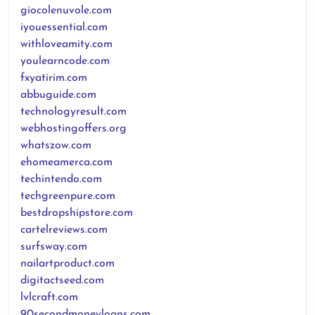
giocolenuvole.com
iyouessential.com
withloveamity.com
youlearncode.com
fxyatirim.com
abbuguide.com
technologyresult.com
webhostingoffers.org
whatszow.com
ehomeamerca.com
techintendo.com
techgreenpure.com
bestdropshipstore.com
cartelreviews.com
surfsway.com
nailartproduct.com
digitactseed.com
lvlcraft.com
90secondmoneyloans.com