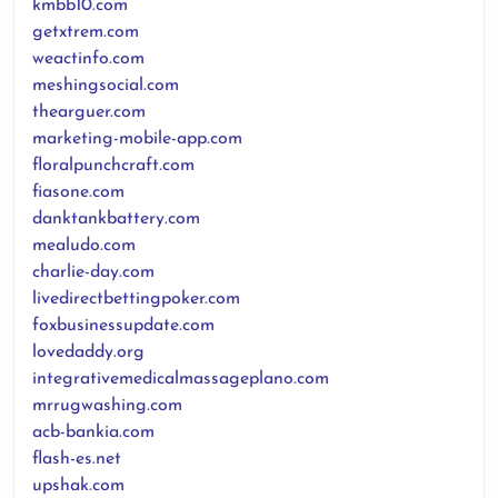
kmbb10.com
getxtrem.com
weactinfo.com
meshingsocial.com
thearguer.com
marketing-mobile-app.com
floralpunchcraft.com
fiasone.com
danktankbattery.com
mealudo.com
charlie-day.com
livedirectbettingpoker.com
foxbusinessupdate.com
lovedaddy.org
integrativemedicalmassageplano.com
mrrugwashing.com
acb-bankia.com
flash-es.net
upshak.com