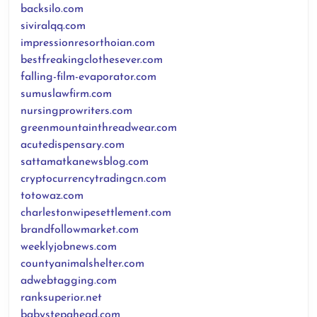
backsilo.com
siviralqq.com
impressionresorthoian.com
bestfreakingclothesever.com
falling-film-evaporator.com
sumuslawfirm.com
nursingprowriters.com
greenmountainthreadwear.com
acutedispensary.com
sattamatkanewsblog.com
cryptocurrencytradingcn.com
totowaz.com
charlestonwipesettlement.com
brandfollowmarket.com
weeklyjobnews.com
countyanimalshelter.com
adwebtagging.com
ranksuperior.net
babystepahead.com