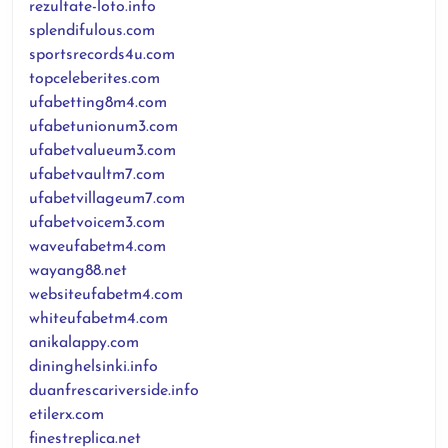
rezultate-loto.info
splendifulous.com
sportsrecords4u.com
topceleberites.com
ufabetting8m4.com
ufabetunionum3.com
ufabetvalueum3.com
ufabetvaultm7.com
ufabetvillageum7.com
ufabetvoicem3.com
waveufabetm4.com
wayang88.net
websiteufabetm4.com
whiteufabetm4.com
anikalappy.com
dininghelsinki.info
duanfrescariverside.info
etilerx.com
finestreplica.net