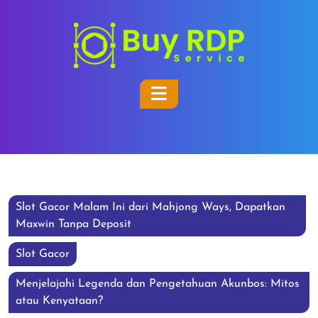
Skip
to
content
Skip
to
Open
content
Button
Slot Gacor Malam Ini dari Mahjong Ways, Dapatkan
Maxwin Tanpa Deposit
Slot Gacor
Menjelajahi Legenda dan Pengetahuan Akunbos: Mitos
atau Kenyataan?