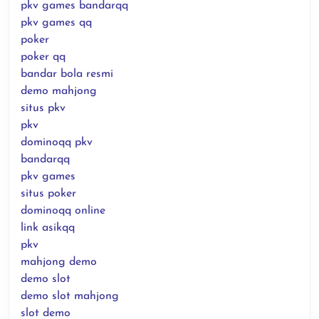
pkv games bandarqq
pkv games qq
poker
poker qq
bandar bola resmi
demo mahjong
situs pkv
pkv
dominoqq pkv
bandarqq
pkv games
situs poker
dominoqq online
link asikqq
pkv
mahjong demo
demo slot
demo slot mahjong
slot demo