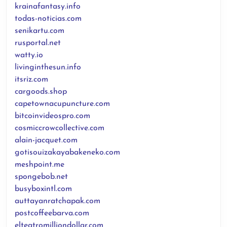
krainafantasy.info
todas-noticias.com
senikartu.com
rusportal.net
watty.io
livinginthesun.info
itsriz.com
cargoods.shop
capetownacupuncture.com
bitcoinvideospro.com
cosmiccrowcollective.com
alain-jacquet.com
gotisouizakayabakeneko.com
meshpoint.me
spongebob.net
busyboxintl.com
auttayanratchapak.com
postcoffeebarva.com
elteatromilliondollar.com