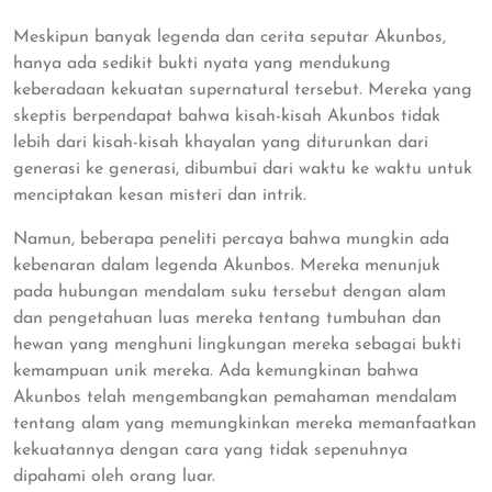
Meskipun banyak legenda dan cerita seputar Akunbos,
hanya ada sedikit bukti nyata yang mendukung
keberadaan kekuatan supernatural tersebut. Mereka yang
skeptis berpendapat bahwa kisah-kisah Akunbos tidak
lebih dari kisah-kisah khayalan yang diturunkan dari
generasi ke generasi, dibumbui dari waktu ke waktu untuk
menciptakan kesan misteri dan intrik.
Namun, beberapa peneliti percaya bahwa mungkin ada
kebenaran dalam legenda Akunbos. Mereka menunjuk
pada hubungan mendalam suku tersebut dengan alam
dan pengetahuan luas mereka tentang tumbuhan dan
hewan yang menghuni lingkungan mereka sebagai bukti
kemampuan unik mereka. Ada kemungkinan bahwa
Akunbos telah mengembangkan pemahaman mendalam
tentang alam yang memungkinkan mereka memanfaatkan
kekuatannya dengan cara yang tidak sepenuhnya
dipahami oleh orang luar.