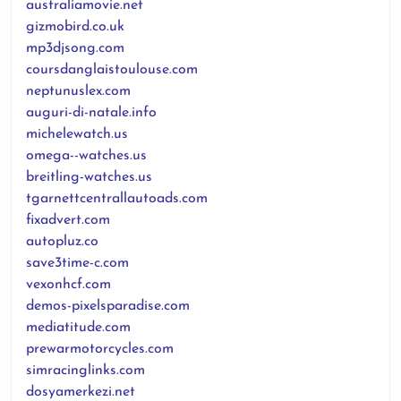
australiamovie.net
gizmobird.co.uk
mp3djsong.com
coursdanglaistoulouse.com
neptunuslex.com
auguri-di-natale.info
michelewatch.us
omega--watches.us
breitling-watches.us
tgarnettcentrallautoads.com
fixadvert.com
autopluz.co
save3time-c.com
vexonhcf.com
demos-pixelsparadise.com
mediatitude.com
prewarmotorcycles.com
simracinglinks.com
dosyamerkezi.net