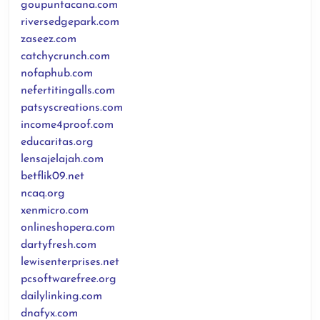
goupuntacana.com
riversedgepark.com
zaseez.com
catchycrunch.com
nofaphub.com
nefertitingalls.com
patsyscreations.com
income4proof.com
educaritas.org
lensajelajah.com
betflik09.net
ncaq.org
xenmicro.com
onlineshopera.com
dartyfresh.com
lewisenterprises.net
pcsoftwarefree.org
dailylinking.com
dnafyx.com