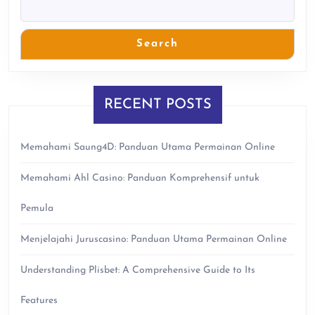
Search
RECENT POSTS
Memahami Saung4D: Panduan Utama Permainan Online
Memahami Ahl Casino: Panduan Komprehensif untuk
Pemula
Menjelajahi Juruscasino: Panduan Utama Permainan Online
Understanding Plisbet: A Comprehensive Guide to Its
Features