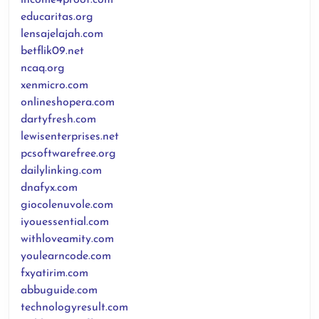
educaritas.org
lensajelajah.com
betflik09.net
ncaq.org
xenmicro.com
onlineshopera.com
dartyfresh.com
lewisenterprises.net
pcsoftwarefree.org
dailylinking.com
dnafyx.com
giocolenuvole.com
iyouessential.com
withloveamity.com
youlearncode.com
fxyatirim.com
abbuguide.com
technologyresult.com