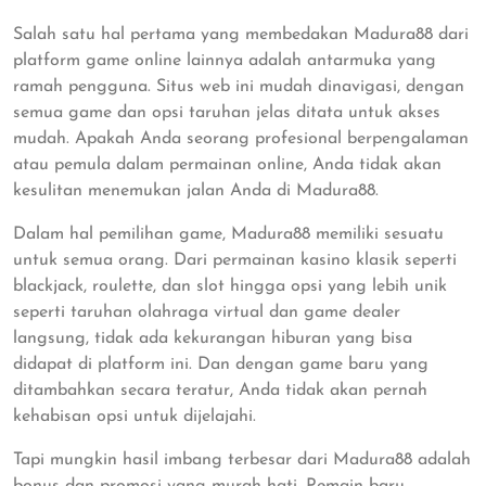
Salah satu hal pertama yang membedakan Madura88 dari
platform game online lainnya adalah antarmuka yang
ramah pengguna. Situs web ini mudah dinavigasi, dengan
semua game dan opsi taruhan jelas ditata untuk akses
mudah. Apakah Anda seorang profesional berpengalaman
atau pemula dalam permainan online, Anda tidak akan
kesulitan menemukan jalan Anda di Madura88.
Dalam hal pemilihan game, Madura88 memiliki sesuatu
untuk semua orang. Dari permainan kasino klasik seperti
blackjack, roulette, dan slot hingga opsi yang lebih unik
seperti taruhan olahraga virtual dan game dealer
langsung, tidak ada kekurangan hiburan yang bisa
didapat di platform ini. Dan dengan game baru yang
ditambahkan secara teratur, Anda tidak akan pernah
kehabisan opsi untuk dijelajahi.
Tapi mungkin hasil imbang terbesar dari Madura88 adalah