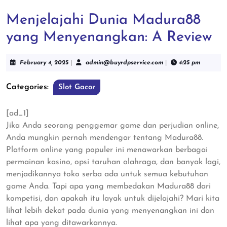
Menjelajahi Dunia Madura88
yang Menyenangkan: A Review
February
admin@buyrdpservice
February 4, 2025
|
admin@buyrdpservice.com
|
4:25 pm
4,
2025
Categories:
Slot Gacor
[ad_1]
Jika Anda seorang penggemar game dan perjudian online,
Anda mungkin pernah mendengar tentang Madura88.
Platform online yang populer ini menawarkan berbagai
permainan kasino, opsi taruhan olahraga, dan banyak lagi,
menjadikannya toko serba ada untuk semua kebutuhan
game Anda. Tapi apa yang membedakan Madura88 dari
kompetisi, dan apakah itu layak untuk dijelajahi? Mari kita
lihat lebih dekat pada dunia yang menyenangkan ini dan
lihat apa yang ditawarkannya.