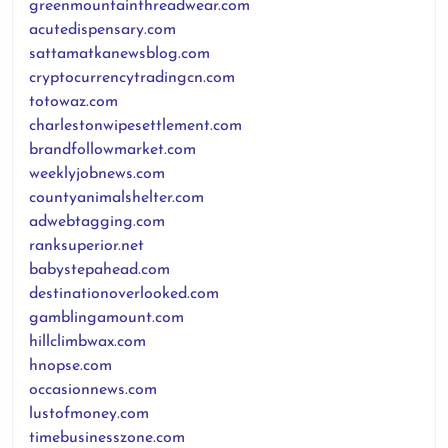
greenmountainthreadwear.com
acutedispensary.com
sattamatkanewsblog.com
cryptocurrencytradingcn.com
totowaz.com
charlestonwipesettlement.com
brandfollowmarket.com
weeklyjobnews.com
countyanimalshelter.com
adwebtagging.com
ranksuperior.net
babystepahead.com
destinationoverlooked.com
gamblingamount.com
hillclimbwax.com
hnopse.com
occasionnews.com
lustofmoney.com
timebusinesszone.com