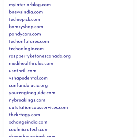
myinteriorblog.com
bnewsindia.com
techiepick.com
bamzyshop.com
pondycars.com
techonfutures.com
techoologic.com
raspberryketonescanada.org
medihealthrules.com
usathrill.com
vshapedental.com
canfandalucia.org
yourengineguide.com
nybreakings.com
outstationcabsservices.com
thekrtagy.com
xchangeindia.com
coolmicrotech.com
dreamhousehack.com