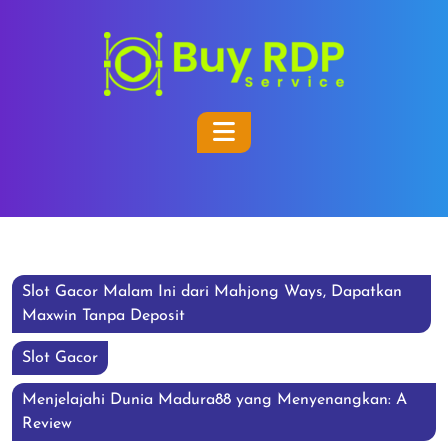
Skip
to
content
Skip
to
Open
content
Button
Slot Gacor Malam Ini dari Mahjong Ways, Dapatkan
Maxwin Tanpa Deposit
Slot Gacor
Menjelajahi Dunia Madura88 yang Menyenangkan: A
Review