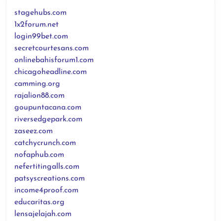
stagehubs.com
1x2forum.net
login99bet.com
secretcourtesans.com
onlinebahisforum1.com
chicagoheadline.com
camming.org
rajalion88.com
goupuntacana.com
riversedgepark.com
zaseez.com
catchycrunch.com
nofaphub.com
nefertitingalls.com
patsyscreations.com
income4proof.com
educaritas.org
lensajelajah.com