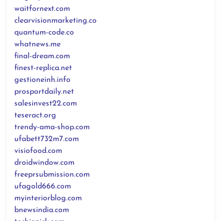
waitfornext.com
clearvisionmarketing.co
quantum-code.co
whatnews.me
final-dream.com
finest-replica.net
gestioneinh.info
prosportdaily.net
salesinvest22.com
teseract.org
trendy-ama-shop.com
ufabett732m7.com
visiofood.com
droidwindow.com
freeprsubmission.com
ufagold666.com
myinteriorblog.com
bnewsindia.com