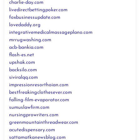
charlie-day.com
livedirectbettingpoker.com
foxbusinessupdate.com
lovedaddy.org
integrativemedicalmassageplano.com
mrrugwashing.com
acb-bankia.com
flash-es.net
upshak.com
backsilo.com
siviralqq.com
impressionresorthoian.com
bestfreakingclothesever.com
falling-film-evaporator.com
sumuslawfirm.com
nursingprowriters.com
greenmountainthreadwear.com
acutedispensary.com
sattamatkanewsblog.com