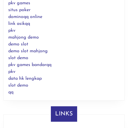
pkv games
situs poker
dominoqq online
link asikqq
pkv
mahjong demo
demo slot
demo slot mahjong
slot demo
pkv games bandarqq
pkv
data hk lengkap
slot demo
qq
LINKS