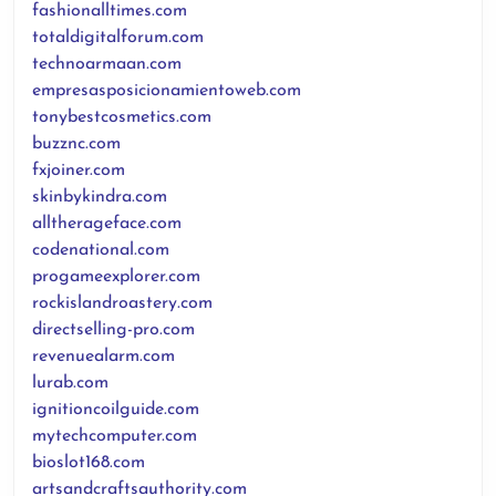
fashionalltimes.com
totaldigitalforum.com
technoarmaan.com
empresasposicionamientoweb.com
tonybestcosmetics.com
buzznc.com
fxjoiner.com
skinbykindra.com
alltherageface.com
codenational.com
progameexplorer.com
rockislandroastery.com
directselling-pro.com
revenuealarm.com
lurab.com
ignitioncoilguide.com
mytechcomputer.com
bioslot168.com
artsandcraftsauthority.com