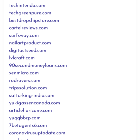
techintendo.com
techgreenpure.com
bestdropshipstore.com
cartelreviews.com
surfsway.com
nailartproduct.com
digitactseed.com
lvlcraft.com
90secondmoneyloans.com
xenmicro.com
rodrovers.com
tripssolution.com
satta-king-india.com
yukigassencanada.com
articlehorizone.com
yuqqbbzp.com
7betagents6.com
coronavirusuptodate.com