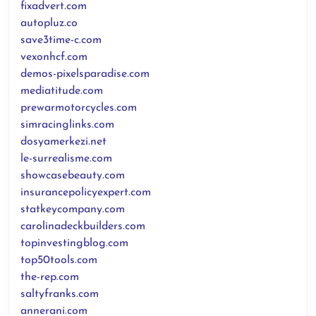
fixadvert.com
autopluz.co
save3time-c.com
vexonhcf.com
demos-pixelsparadise.com
mediatitude.com
prewarmotorcycles.com
simracinglinks.com
dosyamerkezi.net
le-surrealisme.com
showcasebeauty.com
insurancepolicyexpert.com
statkeycompany.com
carolinadeckbuilders.com
topinvestingblog.com
top50tools.com
the-rep.com
saltyfranks.com
annerani.com