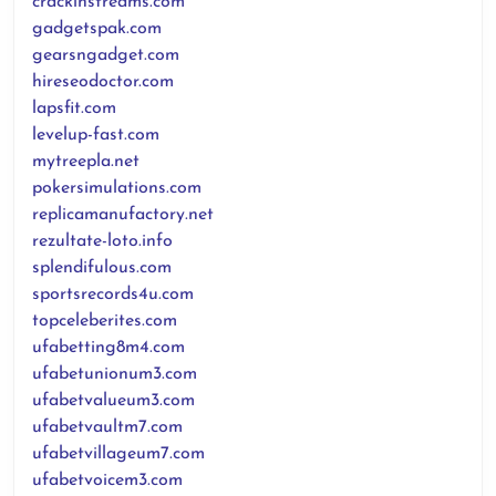
crackinstreams.com
gadgetspak.com
gearsngadget.com
hireseodoctor.com
lapsfit.com
levelup-fast.com
mytreepla.net
pokersimulations.com
replicamanufactory.net
rezultate-loto.info
splendifulous.com
sportsrecords4u.com
topceleberites.com
ufabetting8m4.com
ufabetunionum3.com
ufabetvalueum3.com
ufabetvaultm7.com
ufabetvillageum7.com
ufabetvoicem3.com