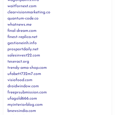
waitfornext.com
clearvisionmarketing.co
quantum-code.co
whatnews.me
final-dream.com
finest-replica.net
gestioneinh.info
prosportdaily.net
salesinvest22.com
teseract.org
trendy-ama-shop.com
ufabett732m7.com
visiofood.com
droidwindow.com
freeprsubmission.com
ufagold666.com
myinteriorblog.com
bnewsindia.com