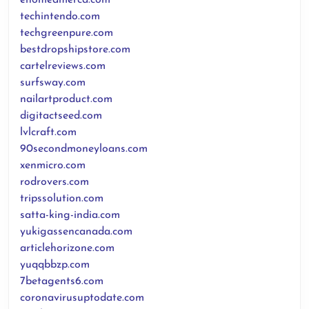
techintendo.com
techgreenpure.com
bestdropshipstore.com
cartelreviews.com
surfsway.com
nailartproduct.com
digitactseed.com
lvlcraft.com
90secondmoneyloans.com
xenmicro.com
rodrovers.com
tripssolution.com
satta-king-india.com
yukigassencanada.com
articlehorizone.com
yuqqbbzp.com
7betagents6.com
coronavirusuptodate.com