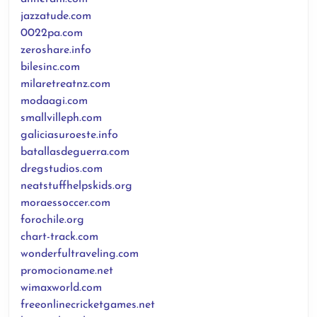
jazzatude.com
0022pa.com
zeroshare.info
bilesinc.com
milaretreatnz.com
modaagi.com
smallvilleph.com
galiciasuroeste.info
batallasdeguerra.com
dregstudios.com
neatstuffhelpskids.org
moraessoccer.com
forochile.org
chart-track.com
wonderfultraveling.com
promocioname.net
wimaxworld.com
freeonlinecricketgames.net