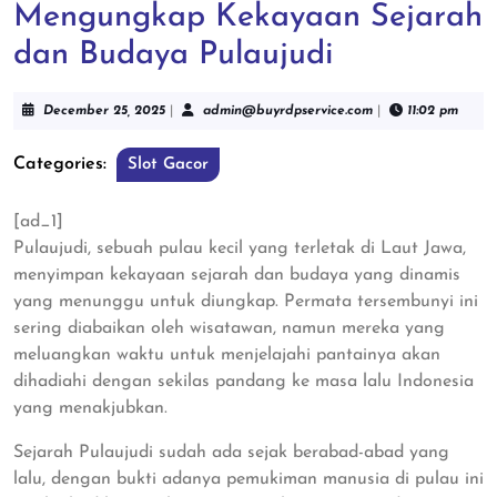
Mengungkap Kekayaan Sejarah
dan Budaya Pulaujudi
December
admin@buyrdpserv
December 25, 2025
|
admin@buyrdpservice.com
|
11:02 pm
25,
2025
Categories:
Slot Gacor
[ad_1]
Pulaujudi, sebuah pulau kecil yang terletak di Laut Jawa,
menyimpan kekayaan sejarah dan budaya yang dinamis
yang menunggu untuk diungkap. Permata tersembunyi ini
sering diabaikan oleh wisatawan, namun mereka yang
meluangkan waktu untuk menjelajahi pantainya akan
dihadiahi dengan sekilas pandang ke masa lalu Indonesia
yang menakjubkan.
Sejarah Pulaujudi sudah ada sejak berabad-abad yang
lalu, dengan bukti adanya pemukiman manusia di pulau ini