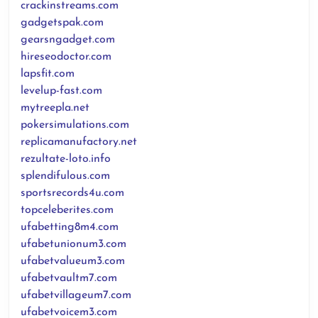
crackinstreams.com
gadgetspak.com
gearsngadget.com
hireseodoctor.com
lapsfit.com
levelup-fast.com
mytreepla.net
pokersimulations.com
replicamanufactory.net
rezultate-loto.info
splendifulous.com
sportsrecords4u.com
topceleberites.com
ufabetting8m4.com
ufabetunionum3.com
ufabetvalueum3.com
ufabetvaultm7.com
ufabetvillageum7.com
ufabetvoicem3.com