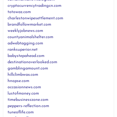
cryptocurrencytradingcn.com
totowaz.com
charlestonwipesettlement.com
brandfollowmarket.com
weeklyjobnews.com
countyanimalshelter.com
adwebtagging.com
ranksuperior.net
babystepahead.com
destinationoverlooked.com
gamblingamount.com
hillclimbwax.com
hnopse.com
occasionnews.com
lustofmoney.com
timebusinesszone.com
peppers-reflection.com
tuneoflife.com