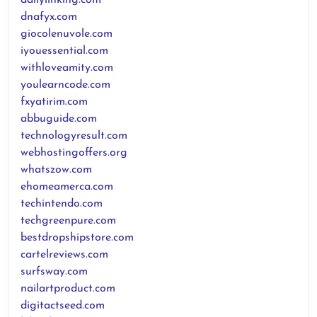
dnafyx.com
giocolenuvole.com
iyouessential.com
withloveamity.com
youlearncode.com
fxyatirim.com
abbuguide.com
technologyresult.com
webhostingoffers.org
whatszow.com
ehomeamerca.com
techintendo.com
techgreenpure.com
bestdropshipstore.com
cartelreviews.com
surfsway.com
nailartproduct.com
digitactseed.com