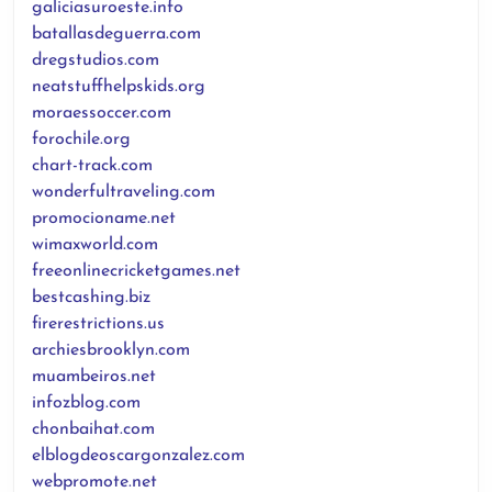
galiciasuroeste.info
batallasdeguerra.com
dregstudios.com
neatstuffhelpskids.org
moraessoccer.com
forochile.org
chart-track.com
wonderfultraveling.com
promocioname.net
wimaxworld.com
freeonlinecricketgames.net
bestcashing.biz
firerestrictions.us
archiesbrooklyn.com
muambeiros.net
infozblog.com
chonbaihat.com
elblogdeoscargonzalez.com
webpromote.net