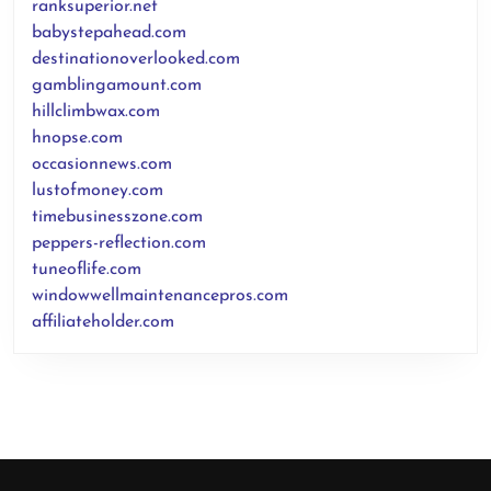
ranksuperior.net
babystepahead.com
destinationoverlooked.com
gamblingamount.com
hillclimbwax.com
hnopse.com
occasionnews.com
lustofmoney.com
timebusinesszone.com
peppers-reflection.com
tuneoflife.com
windowwellmaintenancepros.com
affiliateholder.com