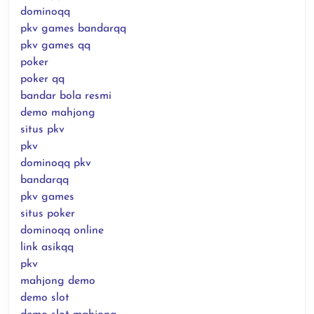
dominoqq
pkv games bandarqq
pkv games qq
poker
poker qq
bandar bola resmi
demo mahjong
situs pkv
pkv
dominoqq pkv
bandarqq
pkv games
situs poker
dominoqq online
link asikqq
pkv
mahjong demo
demo slot