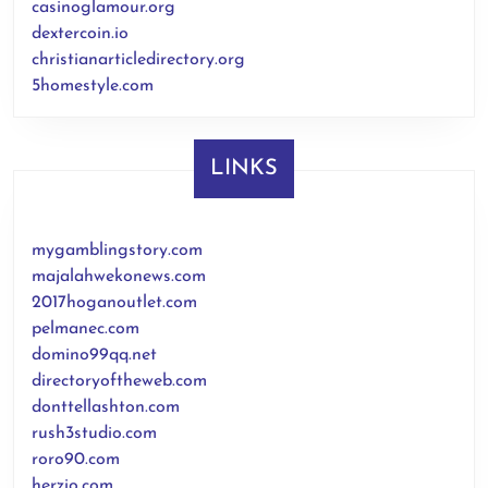
casinoglamour.org
dextercoin.io
christianarticledirectory.org
5homestyle.com
LINKS
mygamblingstory.com
majalahwekonews.com
2017hoganoutlet.com
pelmanec.com
domino99qq.net
directoryoftheweb.com
donttellashton.com
rush3studio.com
roro90.com
herzio.com