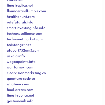
finestreplica.net
flounderandfumble.com
healthohunt.com
retefuturah.info
smartinvestinginfo.info
technewsalliance.com
technonetmarket.com
tedstanger.net
ufabett732um3.com
uskola.info
wagonpaints.info
waitfornext.com
clearvisionmarketing.co
quantum-code.co
whatnews.me
final-dream.com
finest-replica.net
gestioneinh.info