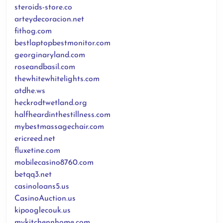
steroids-store.co
arteydecoracion.net
fithog.com
bestlaptopbestmonitor.com
georginaryland.com
roseandbasil.com
thewhitewhitelights.com
atdhe.ws
heckrodtwetland.org
halfheardinthestillness.com
mybestmassagechair.com
ericreed.net
fluxetine.com
mobilecasino8760.com
betqq3.net
casinoloans5.us
CasinoAuction.us
kipooglecouk.us
mykitchennhome.com