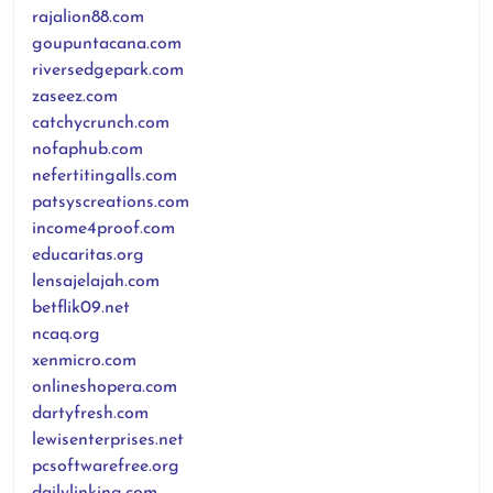
rajalion88.com
goupuntacana.com
riversedgepark.com
zaseez.com
catchycrunch.com
nofaphub.com
nefertitingalls.com
patsyscreations.com
income4proof.com
educaritas.org
lensajelajah.com
betflik09.net
ncaq.org
xenmicro.com
onlineshopera.com
dartyfresh.com
lewisenterprises.net
pcsoftwarefree.org
dailylinking.com