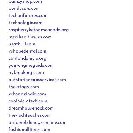
bamzyshop.com
pondycars.com
techonfutures.com
techoologic.com
raspberryketonescanada.org
medihealthrules.com
usathrill.com
vshapedental.com
canfandalucia.org
yourengineguide.com
nybreakings.com
outstationcabsservices.com
thekrtagy.com
xchangeindia.com
coolmicrotech.com
dreamhousehack.com
the-techteacher.com
automobilenews-online.com
fashionalltimes.com