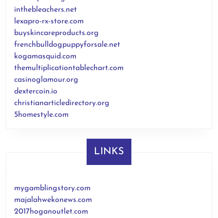
inthebleachers.net
lexapro-rx-store.com
buyskincareproducts.org
frenchbulldogpuppyforsale.net
kogamasquid.com
themultiplicationtablechart.com
casinoglamour.org
dextercoin.io
christianarticledirectory.org
5homestyle.com
LINKS
mygamblingstory.com
majalahwekonews.com
2017hoganoutlet.com