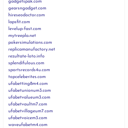
gadgetspak.com
gearsngadget.com
hireseodoctor.com
lapsfit.com
levelup-fast.com
mytreepla.net
pokersimulations.com
replicamanufactory.net
rezultate-loto.info
splendifulous.com
sportsrecords4u.com
topceleberites.com
ufabetting8m4.com
ufabetunionum3.com
ufabetvalueum3.com
ufabetvaultm7.com
ufabetvillageum7.com
ufabetvoicem3.com
waveufabetm4.com