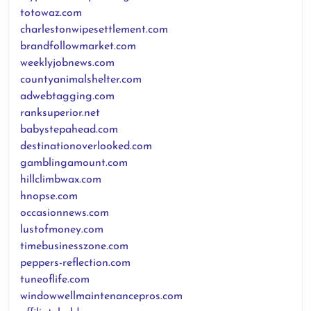
totowaz.com
charlestonwipesettlement.com
brandfollowmarket.com
weeklyjobnews.com
countyanimalshelter.com
adwebtagging.com
ranksuperior.net
babystepahead.com
destinationoverlooked.com
gamblingamount.com
hillclimbwax.com
hnopse.com
occasionnews.com
lustofmoney.com
timebusinesszone.com
peppers-reflection.com
tuneoflife.com
windowwellmaintenancepros.com