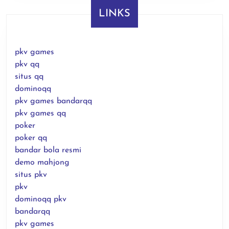
LINKS
pkv games
pkv qq
situs qq
dominoqq
pkv games bandarqq
pkv games qq
poker
poker qq
bandar bola resmi
demo mahjong
situs pkv
pkv
dominoqq pkv
bandarqq
pkv games