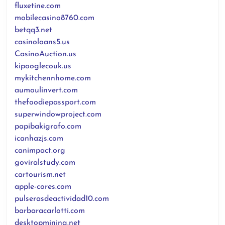
fluxetine.com
mobilecasino8760.com
betqq3.net
casinoloans5.us
CasinoAuction.us
kipooglecouk.us
mykitchennhome.com
aumoulinvert.com
thefoodiepassport.com
superwindowproject.com
papibakigrafo.com
icanhazjs.com
canimpact.org
goviralstudy.com
cartourism.net
apple-cores.com
pulserasdeactividad10.com
barbaracarlotti.com
desktopmining.net