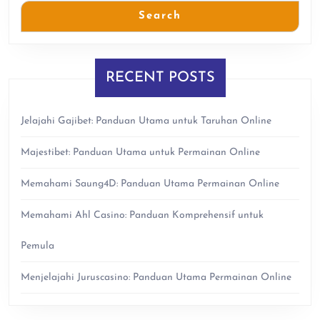
Search
RECENT POSTS
Jelajahi Gajibet: Panduan Utama untuk Taruhan Online
Majestibet: Panduan Utama untuk Permainan Online
Memahami Saung4D: Panduan Utama Permainan Online
Memahami Ahl Casino: Panduan Komprehensif untuk
Pemula
Menjelajahi Juruscasino: Panduan Utama Permainan Online