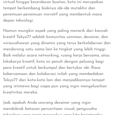
virtual hingga kecerdasan buatan, kota ini merupakan
tempat berkembang biaknya ide-ide mutakhir dan
penemuan-penemuan inovatif yang membentuk masa
depan teknologi.
Namun mungkin aspek yang paling menarik dari kancah
kreatif Tokyo77 adalah komunitas seniman, desainer, dan
wirausahawan yang dinamis yang terus berkolaborasi dan
mendorong satu sama lain ke tingkat yang lebih tinggi.
Baik melalui acara networking, ruang kerja bersama, atau
lokakarya kreatif, kota ini penuh dengan peluang bagi
para kreatif untuk berkumpul dan bertukar ide. Rasa
kebersamaan dan kolaborasi inilah yang membedakan
Tokyo77 dari kota-kota lain dan menjadikannya tempat
yang istimewa bagi siapa pun yang ingin mengeluarkan
kreativitas mereka.
Jadi, apakah Anda seorang desainer yang ingin
mendobrak batasan penceritaan visual, pengusaha