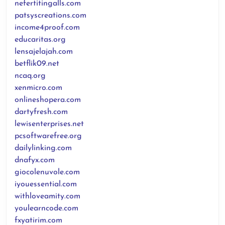
nefertitingalls.com
patsyscreations.com
income4proof.com
educaritas.org
lensajelajah.com
betflik09.net
ncaq.org
xenmicro.com
onlineshopera.com
dartyfresh.com
lewisenterprises.net
pcsoftwarefree.org
dailylinking.com
dnafyx.com
giocolenuvole.com
iyouessential.com
withloveamity.com
youlearncode.com
fxyatirim.com