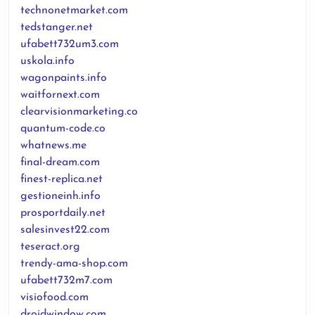
technonetmarket.com
tedstanger.net
ufabett732um3.com
uskola.info
wagonpaints.info
waitfornext.com
clearvisionmarketing.co
quantum-code.co
whatnews.me
final-dream.com
finest-replica.net
gestioneinh.info
prosportdaily.net
salesinvest22.com
teseract.org
trendy-ama-shop.com
ufabett732m7.com
visiofood.com
droidwindow.com