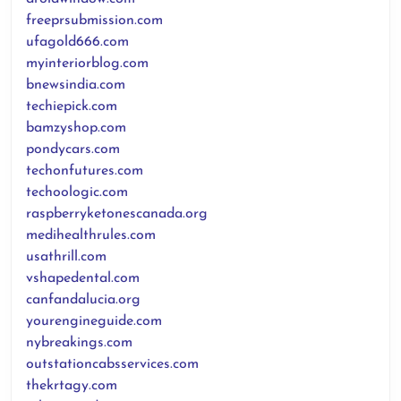
freeprsubmission.com
ufagold666.com
myinteriorblog.com
bnewsindia.com
techiepick.com
bamzyshop.com
pondycars.com
techonfutures.com
techoologic.com
raspberryketonescanada.org
medihealthrules.com
usathrill.com
vshapedental.com
canfandalucia.org
yourengineguide.com
nybreakings.com
outstationcabsservices.com
thekrtagy.com