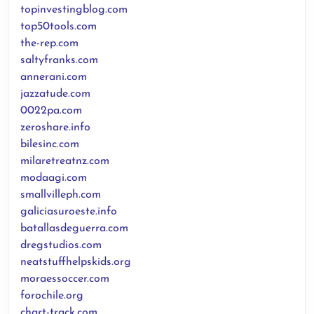
topinvestingblog.com
top50tools.com
the-rep.com
saltyfranks.com
annerani.com
jazzatude.com
0022pa.com
zeroshare.info
bilesinc.com
milaretreatnz.com
modaagi.com
smallvilleph.com
galiciasuroeste.info
batallasdeguerra.com
dregstudios.com
neatstuffhelpskids.org
moraessoccer.com
forochile.org
chart-track.com