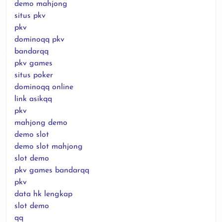
demo mahjong
situs pkv
pkv
dominoqq pkv
bandarqq
pkv games
situs poker
dominoqq online
link asikqq
pkv
mahjong demo
demo slot
demo slot mahjong
slot demo
pkv games bandarqq
pkv
data hk lengkap
slot demo
qq