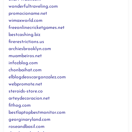
wonderfultraveling.com
promocioname.net
wimaxworld.com
freeonlinecricketgames.net
bestcashing.biz
firerestrictions.us
archiesbrooklyn.com
muambeiros.net
infozblog.com
chonbaihat.com
elblogdeoscargonzalez.com
webpromote.net
steroids-store.co
arteydecoracion.net
fithog.com
bestlaptopbestmonitor.com
georginaryland.com
roseandbasil.com