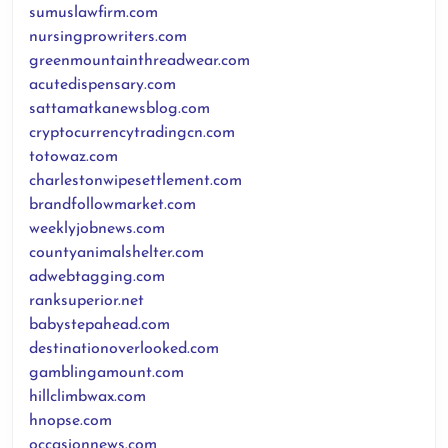
sumuslawfirm.com
nursingprowriters.com
greenmountainthreadwear.com
acutedispensary.com
sattamatkanewsblog.com
cryptocurrencytradingcn.com
totowaz.com
charlestonwipesettlement.com
brandfollowmarket.com
weeklyjobnews.com
countyanimalshelter.com
adwebtagging.com
ranksuperior.net
babystepahead.com
destinationoverlooked.com
gamblingamount.com
hillclimbwax.com
hnopse.com
occasionnews.com