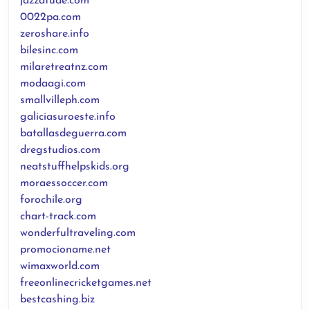
jazzatude.com
0022pa.com
zeroshare.info
bilesinc.com
milaretreatnz.com
modaagi.com
smallvilleph.com
galiciasuroeste.info
batallasdeguerra.com
dregstudios.com
neatstuffhelpskids.org
moraessoccer.com
forochile.org
chart-track.com
wonderfultraveling.com
promocioname.net
wimaxworld.com
freeonlinecricketgames.net
bestcashing.biz