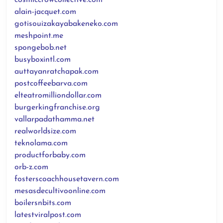
alain-jacquet.com
gotisouizakayabakeneko.com
meshpoint.me
spongebob.net
busyboxintl.com
auttayanratchapak.com
postcoffeebarva.com
elteatromilliondollar.com
burgerkingfranchise.org
vallarpadathamma.net
realworldsize.com
teknolama.com
productforbaby.com
orb-z.com
fosterscoachhousetavern.com
mesasdecultivoonline.com
boilersnbits.com
latestviralpost.com