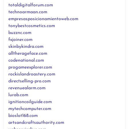
totaldigitalforum.com
technoarmaan.com
empresasposicionamientoweb.com
tonybestcosmetics.com
buzznc.com
fxjoiner.com
skinbykindra.com
alltherageface.com
codenational.com
progameexplorer.com
rockislandroastery.com
directselling-pro.com
revenuealarm.com
lurab.com
ignitioncoilguide.com
mytechcomputer.com
bioslot168.com
artsandcraftsauthority.com