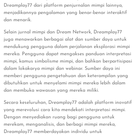
Dreamplay77 dari platform penjurnalan mimpi lainnya,
menjadikannya pengalaman yang benar-benar interaktif
dan menarik.
Selain jurnal mimpi dan Dream Network, Dreamplay77
juga menawarkan berbagai alat dan sumber daya untuk
mendukung pengguna dalam perjalanan eksplorasi mimpi
mereka. Pengguna dapat mengakses panduan interpretasi
mimpi, kamus simbolisme mimpi, dan bahkan berpartisipasi
dalam lokakarya mimpi dan webinar. Sumber daya ini
memberi pengguna pengetahuan dan keterampilan yang
dibutuhkan untuk menyelami mimpi mereka lebih dalam
dan membuka wawasan yang mereka miliki.
Secara keseluruhan, Dreamplay77 adalah platform inovatif
yang merevolusi cara kita mendekati interpretasi mimpi.
Dengan menyediakan ruang bagi pengguna untuk
merekam, menganalisis, dan berbagi mimpi mereka,
Dreamplay77 memberdayakan individu untuk