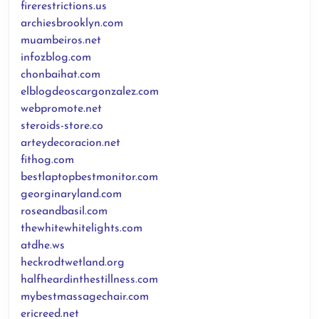
firerestrictions.us
archiesbrooklyn.com
muambeiros.net
infozblog.com
chonbaihat.com
elblogdeoscargonzalez.com
webpromote.net
steroids-store.co
arteydecoracion.net
fithog.com
bestlaptopbestmonitor.com
georginaryland.com
roseandbasil.com
thewhitewhitelights.com
atdhe.ws
heckrodtwetland.org
halfheardinthestillness.com
mybestmassagechair.com
ericreed.net