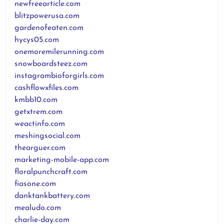
newfreearticle.com
blitzpowerusa.com
gardenofeaten.com
hycys05.com
onemoremilerunning.com
snowboardsteez.com
instagrambioforgirls.com
cashflowxfiles.com
kmbb10.com
getxtrem.com
weactinfo.com
meshingsocial.com
thearguer.com
marketing-mobile-app.com
floralpunchcraft.com
fiasone.com
danktankbattery.com
mealudo.com
charlie-day.com