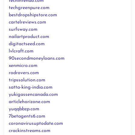
techintendo.com
techgreenpure.com
bestdropshipstore.com
cartelreviews.com
surfsway.com
nailartproduct.com
digitactseed.com
lvlcraft.com
90secondmoneyloans.com
xenmicro.com
rodrovers.com
tripssolution.com
satta-king-india.com
yukigassencanada.com
articlehorizone.com
yuqqbbzp.com
7betagents6.com
coronavirusuptodate.com
crackinstreams.com