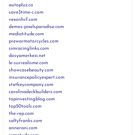
autopluz.co
save3time-c.com
vexonhcf.com
demos-pixelsparadise.com
mediatitude.com
prewarmotorcycles.com
simracinglinks.com
dosyamerkezi.net
le-surrealisme.com
showcasebeauty.com
insurancepolicyexpert.com
statkeycompany.com
carolinadeckbuilders.com
topinvestingblog.com
top50tools.com
the-rep.com
saltyfranks.com
annerani.com