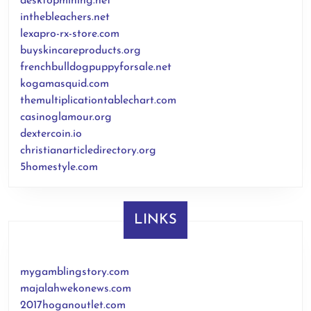
desktopmining.net
inthebleachers.net
lexapro-rx-store.com
buyskincareproducts.org
frenchbulldogpuppyforsale.net
kogamasquid.com
themultiplicationtablechart.com
casinoglamour.org
dextercoin.io
christianarticledirectory.org
5homestyle.com
LINKS
mygamblingstory.com
majalahwekonews.com
2017hoganoutlet.com