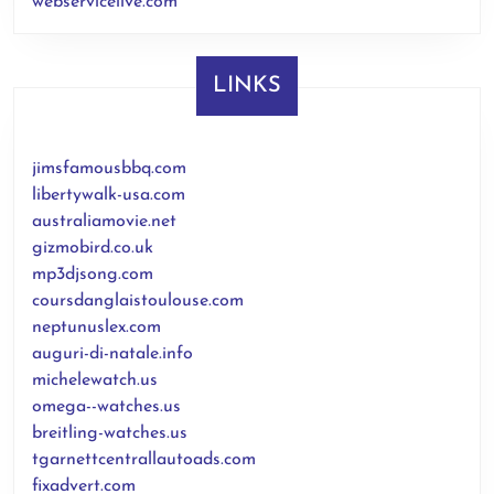
webservicelive.com
LINKS
jimsfamousbbq.com
libertywalk-usa.com
australiamovie.net
gizmobird.co.uk
mp3djsong.com
coursdanglaistoulouse.com
neptunuslex.com
auguri-di-natale.info
michelewatch.us
omega--watches.us
breitling-watches.us
tgarnettcentrallautoads.com
fixadvert.com