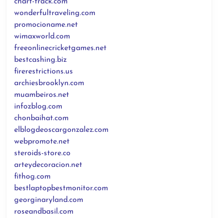
chart-track.com
wonderfultraveling.com
promocioname.net
wimaxworld.com
freeonlinecricketgames.net
bestcashing.biz
firerestrictions.us
archiesbrooklyn.com
muambeiros.net
infozblog.com
chonbaihat.com
elblogdeoscargonzalez.com
webpromote.net
steroids-store.co
arteydecoracion.net
fithog.com
bestlaptopbestmonitor.com
georginaryland.com
roseandbasil.com