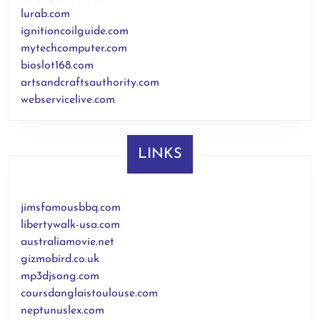
lurab.com
ignitioncoilguide.com
mytechcomputer.com
bioslot168.com
artsandcraftsauthority.com
webservicelive.com
LINKS
jimsfamousbbq.com
libertywalk-usa.com
australiamovie.net
gizmobird.co.uk
mp3djsong.com
coursdanglaistoulouse.com
neptunuslex.com