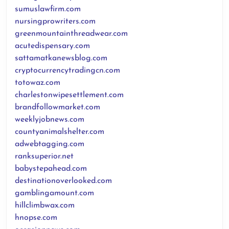
sumuslawfirm.com
nursingprowriters.com
greenmountainthreadwear.com
acutedispensary.com
sattamatkanewsblog.com
cryptocurrencytradingcn.com
totowaz.com
charlestonwipesettlement.com
brandfollowmarket.com
weeklyjobnews.com
countyanimalshelter.com
adwebtagging.com
ranksuperior.net
babystepahead.com
destinationoverlooked.com
gamblingamount.com
hillclimbwax.com
hnopse.com