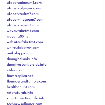
ufabetunionum3.com
ufabetvalueum3.com
ufabetvaultm7.com
ufabetvillageum7.com
ufabetvoicem3.com
waveufabetm4.com
wayang88.net
websiteufabetm4.com
whiteufabetm4.com
anikalappy.com
dininghelsinki.info
duanfrescariverside.info
etilerx.com
finestreplica.net
flounderandfumble.com
healthohunt.com
retefuturah.info
smartinvestinginfo.info
technewsalliance.com