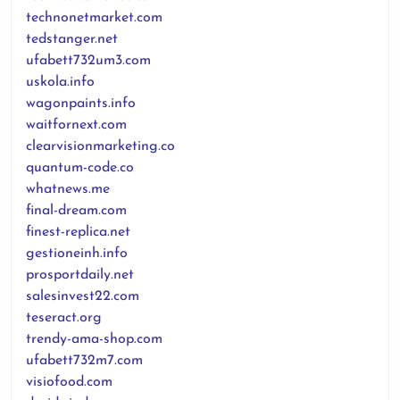
technonetmarket.com
tedstanger.net
ufabett732um3.com
uskola.info
wagonpaints.info
waitfornext.com
clearvisionmarketing.co
quantum-code.co
whatnews.me
final-dream.com
finest-replica.net
gestioneinh.info
prosportdaily.net
salesinvest22.com
teseract.org
trendy-ama-shop.com
ufabett732m7.com
visiofood.com