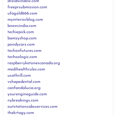
droidwindow.com
freeprsubmission.com
ufagold666.com
myinteriorblog.com
bnewsindia.com
techiepick.com
bamzyshop.com
pondycars.com
techonfutures.com
techoologic.com
raspberryketonescanada.org
medihealthrules.com
usathrill.com
vshapedental.com
canfandalucia.org
yourengineguide.com
nybreakings.com
outstationcabsservices.com
thekrtagy.com