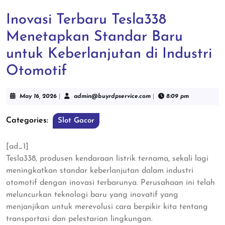
Inovasi Terbaru Tesla338
Menetapkan Standar Baru
untuk Keberlanjutan di Industri
Otomotif
May
admin@buyrdpservice.co
May 16, 2026
|
admin@buyrdpservice.com
|
8:09 pm
16,
2026
Categories:
Slot Gacor
[ad_1]
Tesla338, produsen kendaraan listrik ternama, sekali lagi
meningkatkan standar keberlanjutan dalam industri
otomotif dengan inovasi terbarunya. Perusahaan ini telah
meluncurkan teknologi baru yang inovatif yang
menjanjikan untuk merevolusi cara berpikir kita tentang
transportasi dan pelestarian lingkungan.