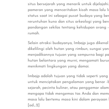
situs bersejarah yang menarik untuk dijelajah
pameran yang menceritakan kisah masa lalu Im
status saat ini sebagai pusat budaya yang b
reruntuhan kuno dan situs arkeologi yang ber
pandangan sekilas tentang kehidupan orang -
rumah.
Selain atraksi budayanya, Imbajp juga dikena
dikelilingi oleh hutan yang rimbun, sungai y
menjadikannya tujuan yang sempurna bagi pa
hutan belantara yang murni, mengamati burun
menikmati lingkungan yang damai.
Imbajp adalah tujuan yang tidak seperti yang
untuk menciptakan pengalaman yang benar -
sejarah, pecinta kuliner, atau penggemar alam
mengapa tidak mengemas tas Anda dan memula
masa lalu bertemu masa kini dalam perayaan 
[ad_2]