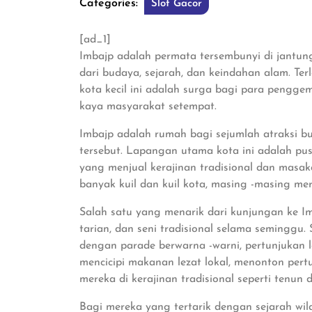
Categories:
Slot Gacor
[ad_1]
Imbajp adalah permata tersembunyi di jantun
dari budaya, sejarah, dan keindahan alam. Ter
kota kecil ini adalah surga bagi para pengg
kaya masyarakat setempat.
Imbajp adalah rumah bagi sejumlah atraksi 
tersebut. Lapangan utama kota ini adalah pu
yang menjual kerajinan tradisional dan masak
banyak kuil dan kuil kota, masing -masing me
Salah satu yang menarik dari kunjungan ke Im
tarian, dan seni tradisional selama seminggu. 
dengan parade berwarna -warni, pertunjukan
mencicipi makanan lezat lokal, menonton pert
mereka di kerajinan tradisional seperti tenun 
Bagi mereka yang tertarik dengan sejarah wi