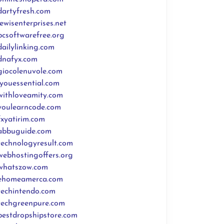
dartyfresh.com
lewisenterprises.net
pcsoftwarefree.org
dailylinking.com
dnafyx.com
giocolenuvole.com
iyouessential.com
withloveamity.com
youlearncode.com
fxyatirim.com
abbuguide.com
technologyresult.com
webhostingoffers.org
whatszow.com
ehomeamerca.com
techintendo.com
techgreenpure.com
bestdropshipstore.com