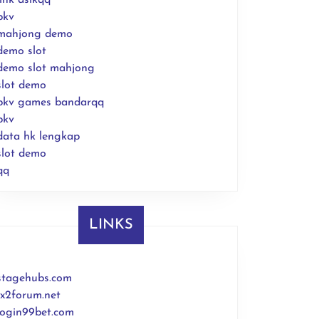
link asikqq
pkv
mahjong demo
demo slot
demo slot mahjong
slot demo
pkv games bandarqq
pkv
data hk lengkap
slot demo
qq
LINKS
stagehubs.com
1x2forum.net
login99bet.com