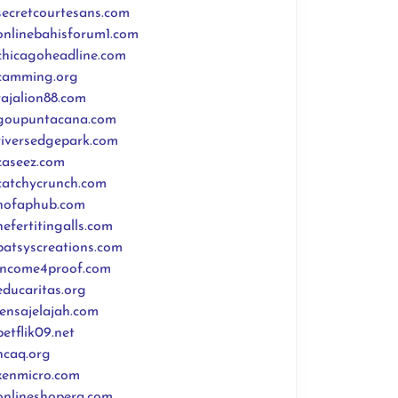
secretcourtesans.com
onlinebahisforum1.com
chicagoheadline.com
camming.org
rajalion88.com
goupuntacana.com
riversedgepark.com
zaseez.com
catchycrunch.com
nofaphub.com
nefertitingalls.com
patsyscreations.com
income4proof.com
educaritas.org
lensajelajah.com
betflik09.net
ncaq.org
xenmicro.com
onlineshopera.com