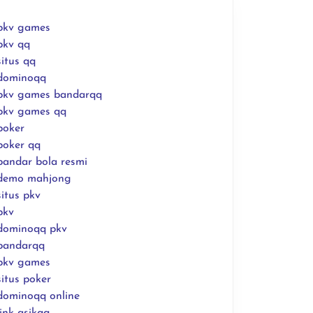
pkv games
pkv qq
situs qq
dominoqq
pkv games bandarqq
pkv games qq
poker
poker qq
bandar bola resmi
demo mahjong
situs pkv
pkv
dominoqq pkv
bandarqq
pkv games
situs poker
dominoqq online