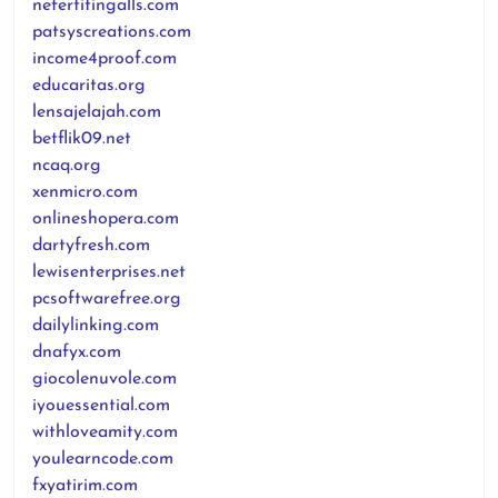
nefertitingalls.com
patsyscreations.com
income4proof.com
educaritas.org
lensajelajah.com
betflik09.net
ncaq.org
xenmicro.com
onlineshopera.com
dartyfresh.com
lewisenterprises.net
pcsoftwarefree.org
dailylinking.com
dnafyx.com
giocolenuvole.com
iyouessential.com
withloveamity.com
youlearncode.com
fxyatirim.com