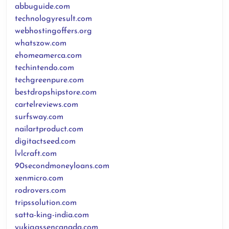
abbuguide.com
technologyresult.com
webhostingoffers.org
whatszow.com
ehomeamerca.com
techintendo.com
techgreenpure.com
bestdropshipstore.com
cartelreviews.com
surfsway.com
nailartproduct.com
digitactseed.com
lvlcraft.com
90secondmoneyloans.com
xenmicro.com
rodrovers.com
tripssolution.com
satta-king-india.com
yukigassencanada.com