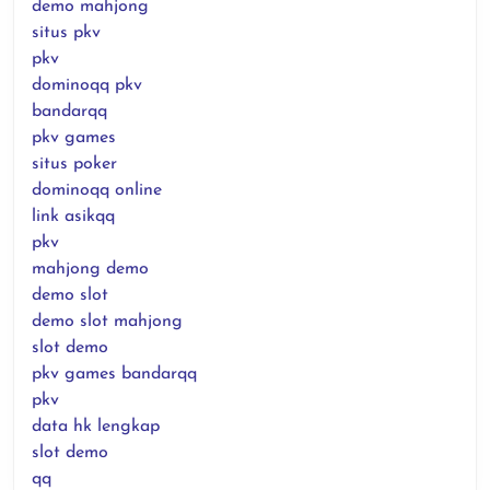
demo mahjong
situs pkv
pkv
dominoqq pkv
bandarqq
pkv games
situs poker
dominoqq online
link asikqq
pkv
mahjong demo
demo slot
demo slot mahjong
slot demo
pkv games bandarqq
pkv
data hk lengkap
slot demo
qq