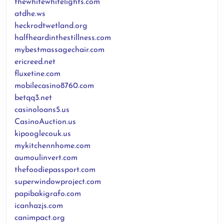
thewhitewhitelights.com
atdhe.ws
heckrodtwetland.org
halfheardinthestillness.com
mybestmassagechair.com
ericreed.net
fluxetine.com
mobilecasino8760.com
betqq3.net
casinoloans5.us
CasinoAuction.us
kipooglecouk.us
mykitchennhome.com
aumoulinvert.com
thefoodiepassport.com
superwindowproject.com
papibakigrafo.com
icanhazjs.com
canimpact.org