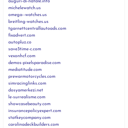
auguri-di-natale.info
michelewatch.us
omega--watches.us
breitling-watches.us
tgarnettcentrallautoads.com
fixadvert.com
autopluz.co
save3time-c.com
vexonhcf.com
demos-pixelsparadise.com
mediatitude.com
prewarmotorcycles.com
simracinglinks.com
dosyamerkezi.net
le-surrealisme.com
showcasebeauty.com
insurancepolicyexpert.com
statkeycompany.com
carolinadeckbuilders.com