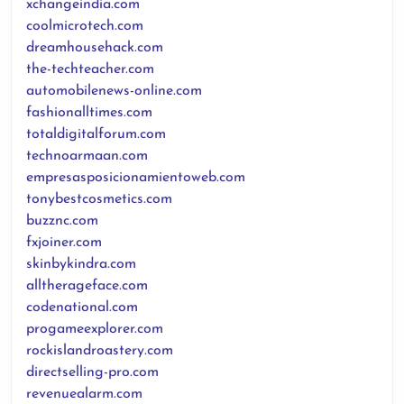
xchangeindia.com
coolmicrotech.com
dreamhousehack.com
the-techteacher.com
automobilenews-online.com
fashionalltimes.com
totaldigitalforum.com
technoarmaan.com
empresasposicionamientoweb.com
tonybestcosmetics.com
buzznc.com
fxjoiner.com
skinbykindra.com
alltherageface.com
codenational.com
progameexplorer.com
rockislandroastery.com
directselling-pro.com
revenuealarm.com