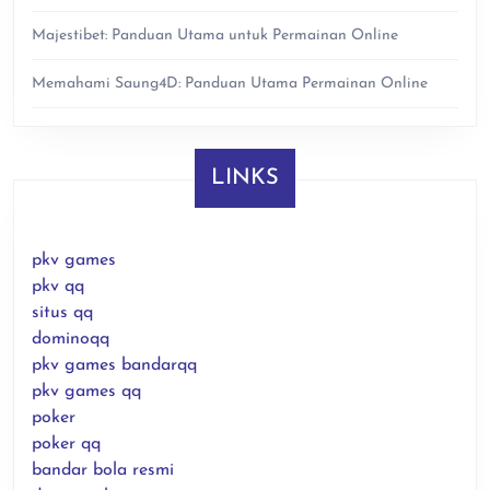
Majestibet: Panduan Utama untuk Permainan Online
Memahami Saung4D: Panduan Utama Permainan Online
LINKS
pkv games
pkv qq
situs qq
dominoqq
pkv games bandarqq
pkv games qq
poker
poker qq
bandar bola resmi