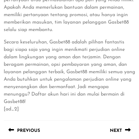
pertanyaan atau permasalahan apa pun yang Anda miliki.
Apakah Anda memerlukan bantuan dalam permainan,
memiliki pertanyaan tentang promosi, atau hanya ingin
memberikan masukan, tim layanan pelanggan Gasbet88
selalu siap membantu.
Secara keseluruhan, Gasbet88 adalah pilihan fantastis
bagi siapa saja yang ingin menikmati perjudian online
dalam lingkungan yang aman dan terjamin. Dengan
beragam permainan, opsi pembayaran yang aman, dan
layanan pelanggan terbaik, Gasbet88 memiliki semua yang
Anda butuhkan untuk pengalaman perjudian online yang
menyenangkan dan bermanfaat. Jadi mengapa
menunggu? Daftar akun hari ini dan mulai bermain di
Gasbet88!
[ad_2]
Post
PREVIOUS
NEXT
navigation