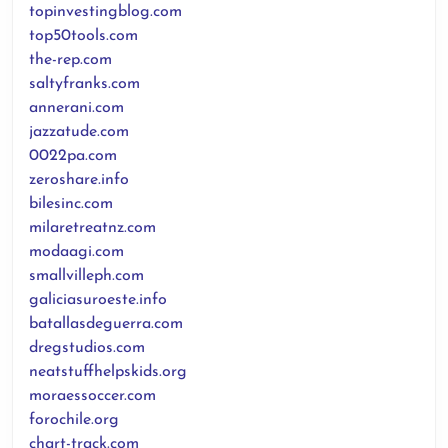
topinvestingblog.com
top50tools.com
the-rep.com
saltyfranks.com
annerani.com
jazzatude.com
0022pa.com
zeroshare.info
bilesinc.com
milaretreatnz.com
modaagi.com
smallvilleph.com
galiciasuroeste.info
batallasdeguerra.com
dregstudios.com
neatstuffhelpskids.org
moraessoccer.com
forochile.org
chart-track.com