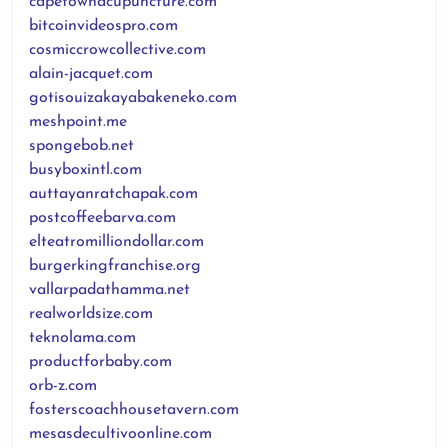
capetownacupuncture.com
bitcoinvideospro.com
cosmiccrowcollective.com
alain-jacquet.com
gotisouizakayabakeneko.com
meshpoint.me
spongebob.net
busyboxintl.com
auttayanratchapak.com
postcoffeebarva.com
elteatromilliondollar.com
burgerkingfranchise.org
vallarpadathamma.net
realworldsize.com
teknolama.com
productforbaby.com
orb-z.com
fosterscoachhousetavern.com
mesasdecultivoonline.com