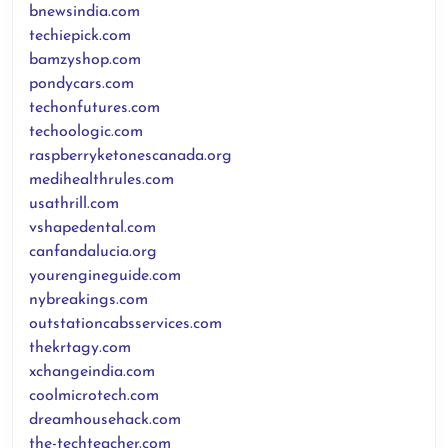
bnewsindia.com
techiepick.com
bamzyshop.com
pondycars.com
techonfutures.com
techoologic.com
raspberryketonescanada.org
medihealthrules.com
usathrill.com
vshapedental.com
canfandalucia.org
yourengineguide.com
nybreakings.com
outstationcabsservices.com
thekrtagy.com
xchangeindia.com
coolmicrotech.com
dreamhousehack.com
the-techteacher.com