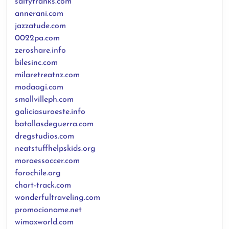
saltyfranks.com
annerani.com
jazzatude.com
0022pa.com
zeroshare.info
bilesinc.com
milaretreatnz.com
modaagi.com
smallvilleph.com
galiciasuroeste.info
batallasdeguerra.com
dregstudios.com
neatstuffhelpskids.org
moraessoccer.com
forochile.org
chart-track.com
wonderfultraveling.com
promocioname.net
wimaxworld.com