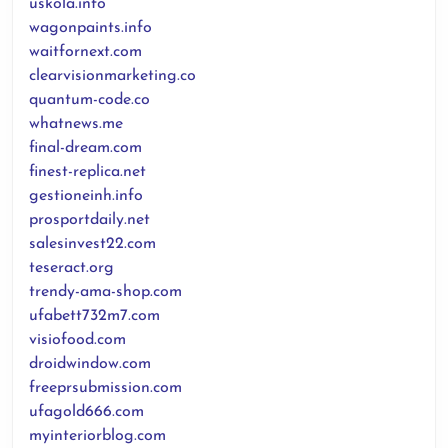
uskola.info
wagonpaints.info
waitfornext.com
clearvisionmarketing.co
quantum-code.co
whatnews.me
final-dream.com
finest-replica.net
gestioneinh.info
prosportdaily.net
salesinvest22.com
teseract.org
trendy-ama-shop.com
ufabett732m7.com
visiofood.com
droidwindow.com
freeprsubmission.com
ufagold666.com
myinteriorblog.com