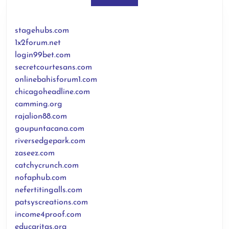
stagehubs.com
1x2forum.net
login99bet.com
secretcourtesans.com
onlinebahisforum1.com
chicagoheadline.com
camming.org
rajalion88.com
goupuntacana.com
riversedgepark.com
zaseez.com
catchycrunch.com
nofaphub.com
nefertitingalls.com
patsyscreations.com
income4proof.com
educaritas.org