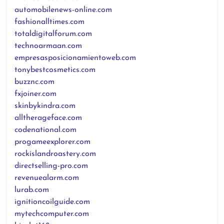
automobilenews-online.com
fashionalltimes.com
totaldigitalforum.com
technoarmaan.com
empresasposicionamientoweb.com
tonybestcosmetics.com
buzznc.com
fxjoiner.com
skinbykindra.com
alltherageface.com
codenational.com
progameexplorer.com
rockislandroastery.com
directselling-pro.com
revenuealarm.com
lurab.com
ignitioncoilguide.com
mytechcomputer.com