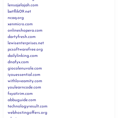
lensajelajah.com
betflik09.net
ncaq.org
xenmicro.com
onlineshopera.com
dartyfresh.com
lewisenterprises.net
pcsoftwarefree.org
dailylinking.com
dnafyx.com
giocolenuvole.com
iyouessential.com
withloveamity.com
youlearncode.com
fxyatirim.com
abbuguide.com
technologyresult.com
webhostingoffers.org