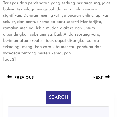
Terlepas dari perdebatan yang sedang berlangsung, jelas
bahwa teknologi mengubah dunia ramalan secara
signifikan. Dengan meningkatnya bacaan online, aplikasi
seluler, dan bentuk ramalan baru seperti Mentarijitu,
ramalan menjadi lebih mudah diakses dan umum
dibandingkan sebelumnya. Baik Anda seorang yang
beriman atau skeptis, tidak dapat disangkal bahwa
teknologi mengubah cara kita mencari panduan dan
wawasan tentang misteri kehidupan.
[ad_2]
Post
PREVIOUS
NEXT
navigation
Previous
Next
post:
post:
SEARCH