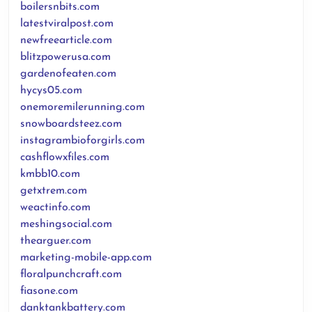
boilersnbits.com
latestviralpost.com
newfreearticle.com
blitzpowerusa.com
gardenofeaten.com
hycys05.com
onemoremilerunning.com
snowboardsteez.com
instagrambioforgirls.com
cashflowxfiles.com
kmbb10.com
getxtrem.com
weactinfo.com
meshingsocial.com
thearguer.com
marketing-mobile-app.com
floralpunchcraft.com
fiasone.com
danktankbattery.com