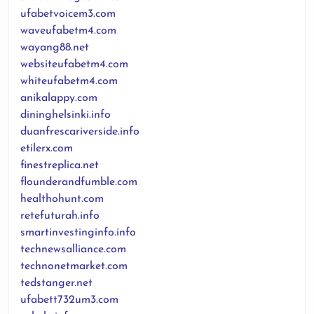
ufabetvoicem3.com
waveufabetm4.com
wayang88.net
websiteufabetm4.com
whiteufabetm4.com
anikalappy.com
dininghelsinki.info
duanfrescariverside.info
etilerx.com
finestreplica.net
flounderandfumble.com
healthohunt.com
retefuturah.info
smartinvestinginfo.info
technewsalliance.com
technonetmarket.com
tedstanger.net
ufabett732um3.com