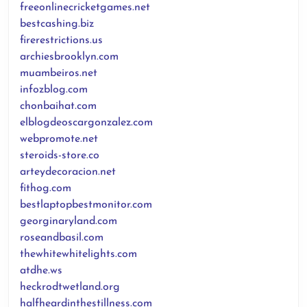
freeonlinecricketgames.net
bestcashing.biz
firerestrictions.us
archiesbrooklyn.com
muambeiros.net
infozblog.com
chonbaihat.com
elblogdeoscargonzalez.com
webpromote.net
steroids-store.co
arteydecoracion.net
fithog.com
bestlaptopbestmonitor.com
georginaryland.com
roseandbasil.com
thewhitewhitelights.com
atdhe.ws
heckrodtwetland.org
halfheardinthestillness.com