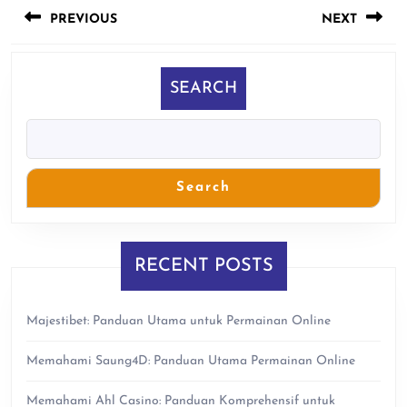
PREVIOUS
NEXT
navigation
Previous
Next
post:
post:
SEARCH
Search
RECENT POSTS
Majestibet: Panduan Utama untuk Permainan Online
Memahami Saung4D: Panduan Utama Permainan Online
Memahami Ahl Casino: Panduan Komprehensif untuk