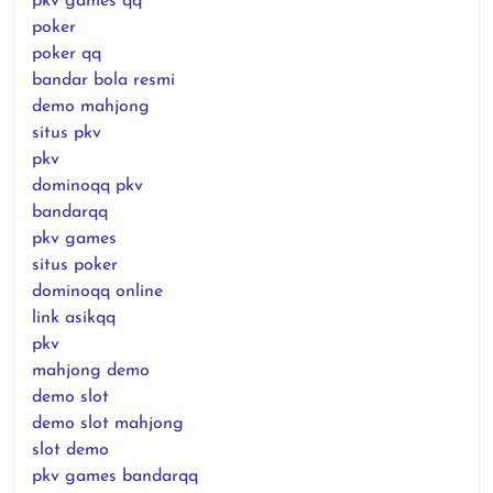
pkv games qq
poker
poker qq
bandar bola resmi
demo mahjong
situs pkv
pkv
dominoqq pkv
bandarqq
pkv games
situs poker
dominoqq online
link asikqq
pkv
mahjong demo
demo slot
demo slot mahjong
slot demo
pkv games bandarqq