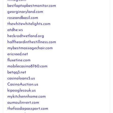
bestlaptopbestmonitor.com
georginaryland.com
roseandbasil.com
thewhitewhitelights.com
atdhe.ws
heckrodtwetland.org
halfheardinthestillness.com
mybestmassagechair.com
ericreed.net
fluxetine.com
mobilecasino8760.com
betqq3.net
casinoloans5.us
CasinoAuction.us
kipooglecouk.us
mykitchennhome.com
aumoulinvert.com
thefoodiepassport.com