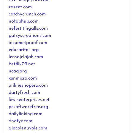
zaseez.com
catchycrunch.com
nofaphub.com
nefertitingalls.com
patsyscreations.com
income4proof.com
educaritas.org
lensajelajah.com
betflik09.net
ncaq.org
xenmicro.com
onlineshopera.com
dartyfresh.com
lewisenterprises.net
pcsoftwarefree.org
dailylinking.com
dnafyx.com
giocolenuvole.com