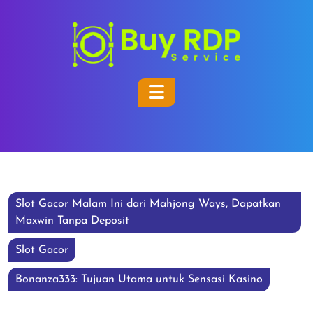
Skip
to
content
Skip
to
Open
content
Button
Slot Gacor Malam Ini dari Mahjong Ways, Dapatkan
Maxwin Tanpa Deposit
Slot Gacor
Bonanza333: Tujuan Utama untuk Sensasi Kasino