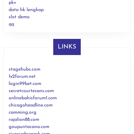
pkv
data hk lengkap
slot demo
qq
LINKS
stagehubs.com
1x2forum.net
login99bet.com
secretcourtesans.com
onlinebahisforum1.com
chicagoheadline.com
camming.org
rajalion88.com
goupuntacana.com
riversedgepark.com