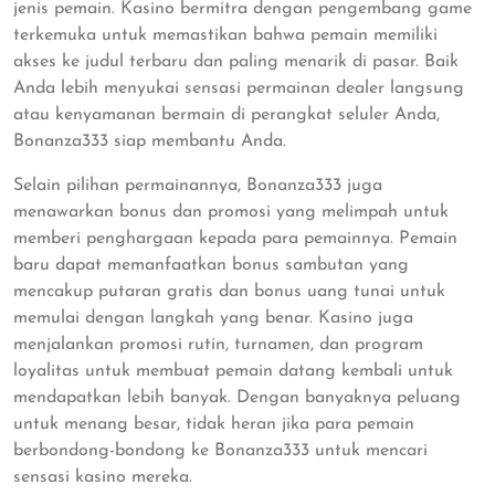
jenis pemain. Kasino bermitra dengan pengembang game
terkemuka untuk memastikan bahwa pemain memiliki
akses ke judul terbaru dan paling menarik di pasar. Baik
Anda lebih menyukai sensasi permainan dealer langsung
atau kenyamanan bermain di perangkat seluler Anda,
Bonanza333 siap membantu Anda.
Selain pilihan permainannya, Bonanza333 juga
menawarkan bonus dan promosi yang melimpah untuk
memberi penghargaan kepada para pemainnya. Pemain
baru dapat memanfaatkan bonus sambutan yang
mencakup putaran gratis dan bonus uang tunai untuk
memulai dengan langkah yang benar. Kasino juga
menjalankan promosi rutin, turnamen, dan program
loyalitas untuk membuat pemain datang kembali untuk
mendapatkan lebih banyak. Dengan banyaknya peluang
untuk menang besar, tidak heran jika para pemain
berbondong-bondong ke Bonanza333 untuk mencari
sensasi kasino mereka.