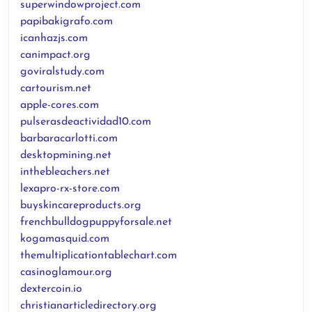
superwindowproject.com
papibakigrafo.com
icanhazjs.com
canimpact.org
goviralstudy.com
cartourism.net
apple-cores.com
pulserasdeactividad10.com
barbaracarlotti.com
desktopmining.net
inthebleachers.net
lexapro-rx-store.com
buyskincareproducts.org
frenchbulldogpuppyforsale.net
kogamasquid.com
themultiplicationtablechart.com
casinoglamour.org
dextercoin.io
christianarticledirectory.org