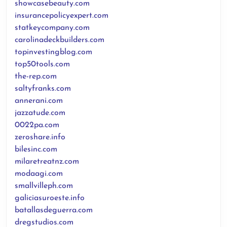
showcasebeauty.com
insurancepolicyexpert.com
statkeycompany.com
carolinadeckbuilders.com
topinvestingblog.com
top50tools.com
the-rep.com
saltyfranks.com
annerani.com
jazzatude.com
0022pa.com
zeroshare.info
bilesinc.com
milaretreatnz.com
modaagi.com
smallvilleph.com
galiciasuroeste.info
batallasdeguerra.com
dregstudios.com