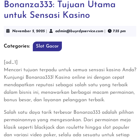
Bonanza333: Tujuan Utama
untuk Sensasi Kasino
November
admin@buyrdpservi
November 5, 2025
|
admin@buyrdpservice.com
|
7:35 pm
5,
2025
Categories:
Slot Gacor
[ad_1]
Mencari tujuan terpadu untuk semua sensasi kasino Anda?
Kunjungi Bonanza333! Kasino online ini dengan cepat
mendapatkan reputasi sebagai salah satu yang terbaik
dalam bisnis ini, menawarkan berbagai macam permainan,
bonus besar, dan layanan pelanggan terbaik.
Salah satu daya tarik terbesar Bonanza333 adalah pilihan
permainannya yang mengesankan. Dari permainan meja
klasik seperti blackjack dan roulette hingga slot populer
dan variasi video poker, selalu ada sesuatu untuk setiap