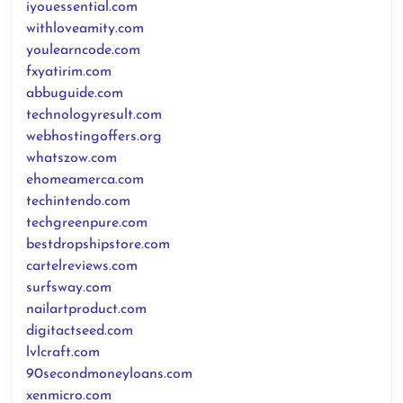
iyouessential.com
withloveamity.com
youlearncode.com
fxyatirim.com
abbuguide.com
technologyresult.com
webhostingoffers.org
whatszow.com
ehomeamerca.com
techintendo.com
techgreenpure.com
bestdropshipstore.com
cartelreviews.com
surfsway.com
nailartproduct.com
digitactseed.com
lvlcraft.com
90secondmoneyloans.com
xenmicro.com