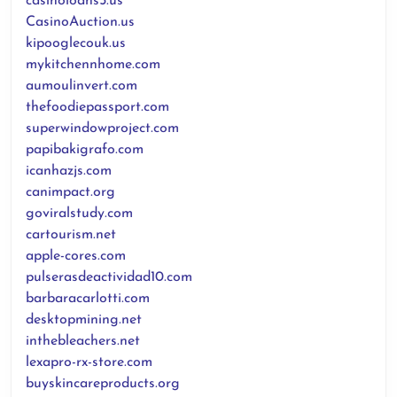
casinoloans5.us
CasinoAuction.us
kipooglecouk.us
mykitchennhome.com
aumoulinvert.com
thefoodiepassport.com
superwindowproject.com
papibakigrafo.com
icanhazjs.com
canimpact.org
goviralstudy.com
cartourism.net
apple-cores.com
pulserasdeactividad10.com
barbaracarlotti.com
desktopmining.net
inthebleachers.net
lexapro-rx-store.com
buyskincareproducts.org