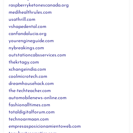
raspberryketonescanada.org
medihealthrules.com
usathrill.com
vshapedental.com
canfandalucia.org
yourengineguide.com
nybreakings.com
outstationcabsservices.com
thekrtagy.com
xchangeindia.com
coolmicrotech.com
dreamhousehack.com
the-techteacher.com
automobilenews-online.com
fashionalltimes.com
totaldigitalforum.com
technoarmaan.com
empresasposicionamientoweb.com