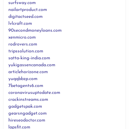
surfsway.com
nailartproduct.com
digitactseed.com
lvlcraft.com
90secondmoneyloans.com
xenmicro.com
rodrovers.com
tripssolution.com
satta-king-india.com
yukigassencanada.com
articlehorizone.com
yuqqbbzp.com
7betagents6.com
coronavirusuptodate.com
crackinstreams.com
gadgetspak.com
gearsngadget.com
hireseodoctor.com
lapsfit.com