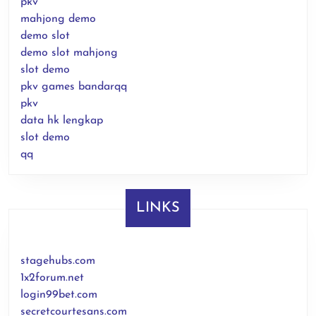
pkv
mahjong demo
demo slot
demo slot mahjong
slot demo
pkv games bandarqq
pkv
data hk lengkap
slot demo
qq
LINKS
stagehubs.com
1x2forum.net
login99bet.com
secretcourtesans.com