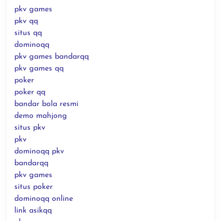
pkv games
pkv qq
situs qq
dominoqq
pkv games bandarqq
pkv games qq
poker
poker qq
bandar bola resmi
demo mahjong
situs pkv
pkv
dominoqq pkv
bandarqq
pkv games
situs poker
dominoqq online
link asikqq