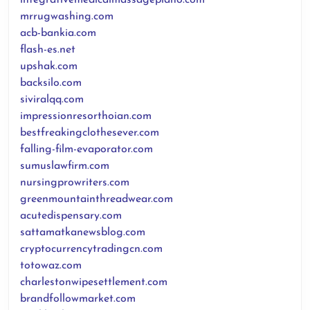
mrrugwashing.com
acb-bankia.com
flash-es.net
upshak.com
backsilo.com
siviralqq.com
impressionresorthoian.com
bestfreakingclothesever.com
falling-film-evaporator.com
sumuslawfirm.com
nursingprowriters.com
greenmountainthreadwear.com
acutedispensary.com
sattamatkanewsblog.com
cryptocurrencytradingcn.com
totowaz.com
charlestonwipesettlement.com
brandfollowmarket.com