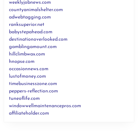
weeklyjobnews.com
countyanimalshelter.com
adwebtagging.com
ranksuperior.net
babystepahead.com
destinationoverlooked.com
gamblingamount.com
hillclimbwax.com
hnopse.com
occasionnews.com
lustofmoney.com
timebusinesszone.com
peppers-reflection.com
tuneoflife.com
windowwellmaintenancepros.com
affiliateholder.com