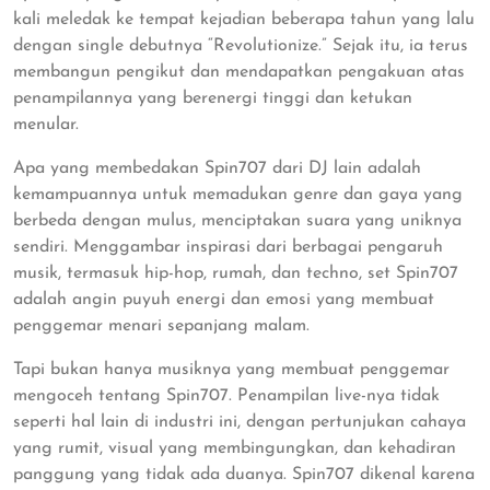
kali meledak ke tempat kejadian beberapa tahun yang lalu
dengan single debutnya “Revolutionize.” Sejak itu, ia terus
membangun pengikut dan mendapatkan pengakuan atas
penampilannya yang berenergi tinggi dan ketukan
menular.
Apa yang membedakan Spin707 dari DJ lain adalah
kemampuannya untuk memadukan genre dan gaya yang
berbeda dengan mulus, menciptakan suara yang uniknya
sendiri. Menggambar inspirasi dari berbagai pengaruh
musik, termasuk hip-hop, rumah, dan techno, set Spin707
adalah angin puyuh energi dan emosi yang membuat
penggemar menari sepanjang malam.
Tapi bukan hanya musiknya yang membuat penggemar
mengoceh tentang Spin707. Penampilan live-nya tidak
seperti hal lain di industri ini, dengan pertunjukan cahaya
yang rumit, visual yang membingungkan, dan kehadiran
panggung yang tidak ada duanya. Spin707 dikenal karena