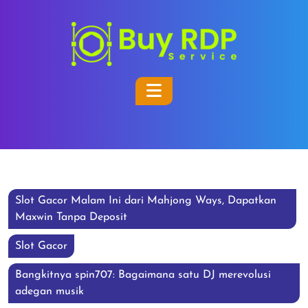
Skip
to
content
Skip
to
Open
content
Button
Slot Gacor Malam Ini dari Mahjong Ways, Dapatkan
Maxwin Tanpa Deposit
Slot Gacor
Bangkitnya spin707: Bagaimana satu DJ merevolusi
adegan musik