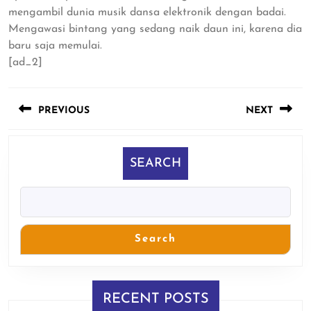
mengambil dunia musik dansa elektronik dengan badai.
Mengawasi bintang yang sedang naik daun ini, karena dia
baru saja memulai.
[ad_2]
Post
PREVIOUS
NEXT
navigation
Previous
Next
post:
post:
SEARCH
Search
RECENT POSTS