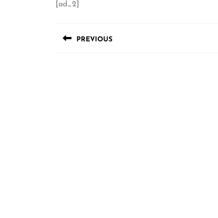
[ad_2]
Post
PREVIOUS
navigation
Previous
post: