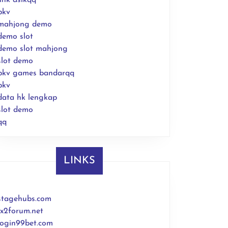
link asikqq
pkv
mahjong demo
demo slot
demo slot mahjong
slot demo
pkv games bandarqq
pkv
data hk lengkap
slot demo
qq
LINKS
stagehubs.com
1x2forum.net
login99bet.com