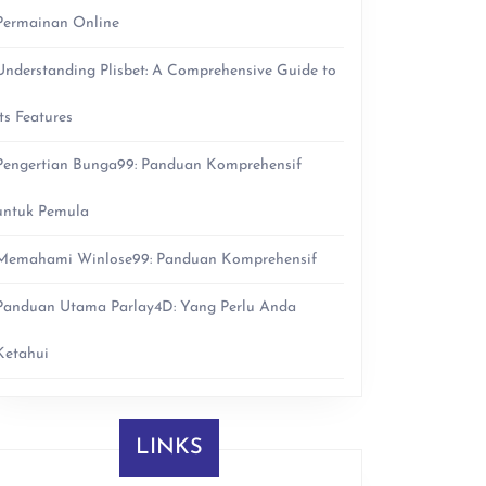
Permainan Online
Understanding Plisbet: A Comprehensive Guide to
Its Features
Pengertian Bunga99: Panduan Komprehensif
untuk Pemula
Memahami Winlose99: Panduan Komprehensif
Panduan Utama Parlay4D: Yang Perlu Anda
Ketahui
LINKS