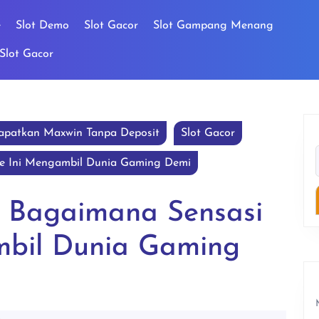
e
Slot Demo
Slot Gacor
Slot Gampang Menang
 Slot Gacor
Dapatkan Maxwin Tanpa Deposit
Slot Gacor
ne Ini Mengambil Dunia Gaming Demi
: Bagaimana Sensasi
mbil Dunia Gaming