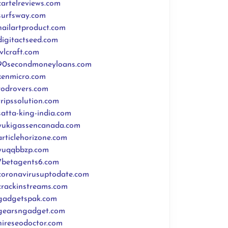
cartelreviews.com
surfsway.com
nailartproduct.com
digitactseed.com
lvlcraft.com
90secondmoneyloans.com
xenmicro.com
rodrovers.com
tripssolution.com
satta-king-india.com
yukigassencanada.com
articlehorizone.com
yuqqbbzp.com
7betagents6.com
coronavirusuptodate.com
crackinstreams.com
gadgetspak.com
gearsngadget.com
hireseodoctor.com