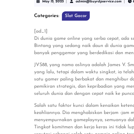
May
admin@
May 15, 2025
|
admin@buyrdpservice.com
|
15,
2025
Categories:
Slot Gacor
[ad_1]
Di dunia game online yang serba cepat, ada s
Bintang yang sedang naik daun di dunia game
banyak penggemar yang berdedikasi dan menja
JVS88, yang nama aslinya adalah James V. Sm
yang lalu, tetapi dalam waktu singkat, ia tel
satu gamer paling berbakat dan menghibur dala
pemikiran strategis, dan kepribadian yang m
seluruh dunia dan dengan cepat naik ke punc
Salah satu faktor kunci dalam kenaikan kete
keahliannya. Dia menghabiskan berjam -jam me
menyempurnakan gameplaynya, semuanya dala
Tingkat komitmen dan kerja keras ini tidak 