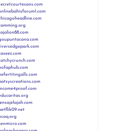
secretcourtesans.com
onlinebahisforum1.com
chicagoheadline.com
camming.org
rajalion88.com
goupuntacana.com
riversedgepark.com
zaseez.com
catchycrunch.com
nofaphub.com
nefertitingalls.com
patsyscreations.com
income4proof.com
educaritas.org
lensajelajah.com
betflik09.net
ncaq.org
xenmicro.com
onlineshopera.com