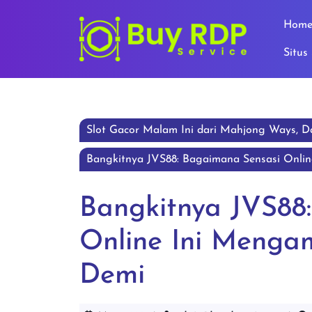
Skip
to
Hom
content
Situs
Skip
to
content
Slot Gacor Malam Ini dari Mahjong Ways, 
Bangkitnya JVS88: Bagaimana Sensasi Onli
Bangkitnya JVS88
Online Ini Menga
Demi